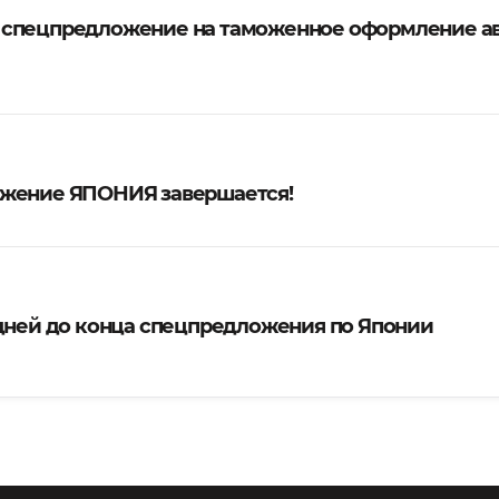
 спецпредложение на таможенное оформление а
жение ЯПОНИЯ завершается!
 дней до конца спецпредложения по Японии