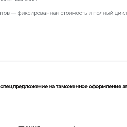
тов — фиксированная стоимость и полный цикл
 спецпредложение на таможенное оформление а