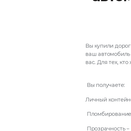
Вы купили дорог
ваш автомобиль д
вас. Для тех, кт
Вы получаете:
Личный контейн
Пломбирование 
Прозрачность – 