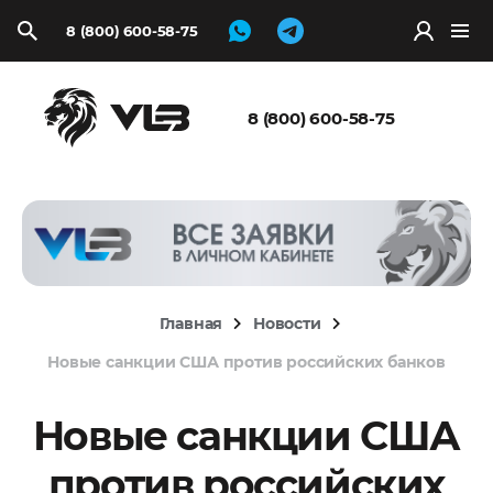
8 (800) 600-58-75
Запросить
расчёт
8 (800) 600-58-75
Главная
Новости
Новые санкции США против российских банков
Новые санкции США
против российских