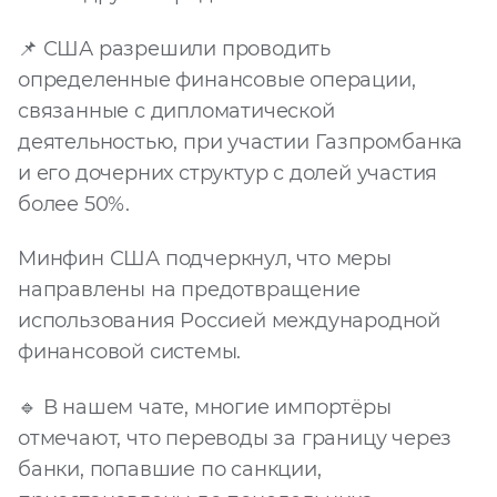
Запросить расчёт
📌 США разрешили проводить
определенные финансовые операции,
связанные с дипломатической
деятельностью, при участии Газпромбанка
и его дочерних структур с долей участия
более 50%.
Минфин США подчеркнул, что меры
направлены на предотвращение
использования Россией международной
финансовой системы.
🔹 В нашем чате, многие импортёры
отмечают, что переводы за границу через
банки, попавшие по санкции,