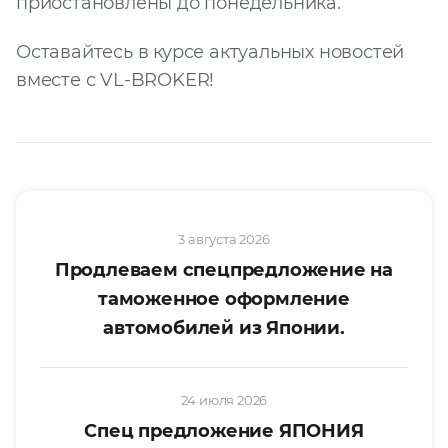
приостановлены до понедельника.
Оставайтесь в курсе актуальных новостей
вместе с VL-BROKER!
3 августа 2026
Продлеваем спецпредложение на
таможенное оформление
автомобилей из Японии.
24 июля 2026
Спец предложение ЯПОНИЯ