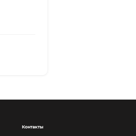
Контакты