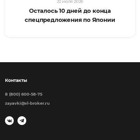
22 июля 2026
Осталось 10 дней до конца
спецпредложения по Японии
Контакты
8 (800) 600-58-75
zayavki@vl-broker.ru