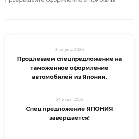
превращайте оформление в прибыль!
3 августа 2026
Продлеваем спецпредложение на
таможенное оформление
автомобилей из Японии.
24 июля 2026
Спец предложение ЯПОНИЯ
завершается!