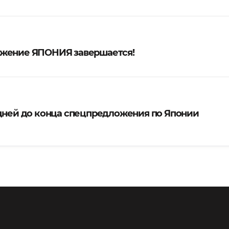
жение ЯПОНИЯ завершается!
 дней до конца спецпредложения по Японии