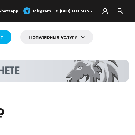
hatsApp
Telegram
8 (800) 600-58-75
ёт
Популярные услуги
₽