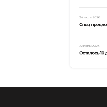
24 июля 2026
Спец предло
22 июля 2026
Осталось 10