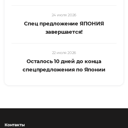
24 июля 2026
Спец предложение ЯПОНИЯ
завершается!
22 июля 2026
Осталось 10 дней до конца
спецпредложения по Японии
Контакты