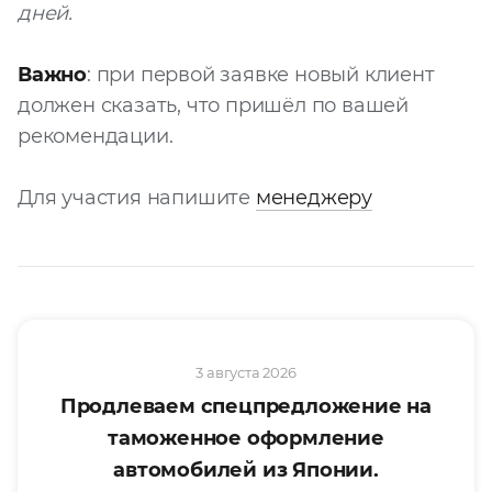
дней.
Запросить расчёт
Важно
: при первой заявке новый клиент
должен сказать, что пришёл по вашей
рекомендации.
Для участия напишите
менеджеру
3 августа 2026
Продлеваем спецпредложение на
таможенное оформление
автомобилей из Японии.