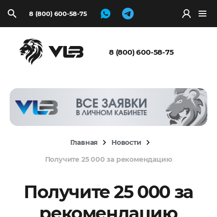
8 (800) 600-58-75
Запросить
расчёт
8 (800) 600-58-75
Главная
Новости
Получите 25 000 за рекомендацию
Получите 25 000 за
рекомендацию