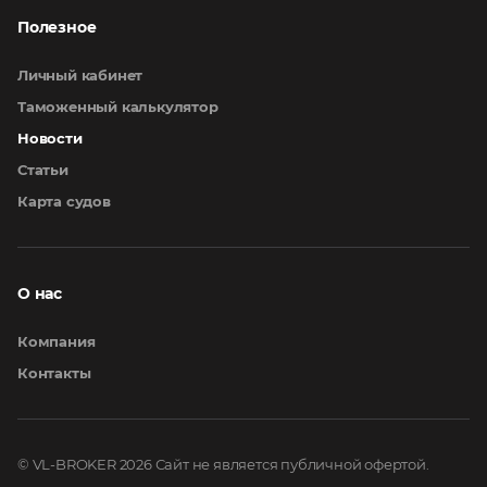
Полезное
Личный кабинет
Таможенный калькулятор
Новости
Статьи
Карта судов
О нас
Компания
Контакты
© VL-BROKER 2026
Сайт не является публичной офертой.