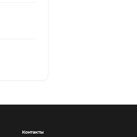
Контакты