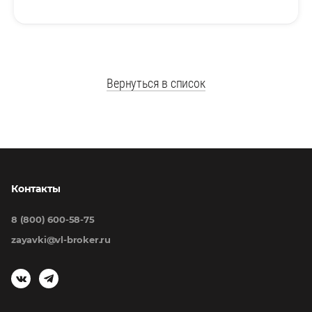
Вернуться в список
Контакты
8 (800) 600-58-75
zayavki@vl-broker.ru