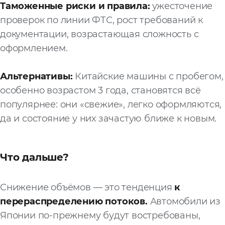
Таможенные риски и правила:
ужесточение
проверок по линии ФТС, рост требований к
документации, возрастающая сложность с
оформлением.
Альтернативы:
Китайские машины с пробегом,
особенно возрастом 3 года, становятся всё
популярнее: они «свежие», легко оформляются,
да и состояние у них зачастую ближе к новым.
Что дальше?
Снижение объёмов — это тенденция
к
перераспределению потоков.
Автомобили из
Японии по-прежнему будут востребованы,