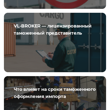
VL-BROKER — лицензированный
таможенный представитель
Что влияет на сроки таможенного
оформления импорта