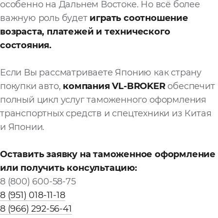
особенно на Дальнем Востоке. Но всё более
важную роль будет
играть соотношение
возраста, платежей и технического
состояния.
Если Вы рассматриваете Японию как страну
покупки авто,
компания VL-BROKER
обеспечит
полный цикл услуг таможенного оформления
транспортных средств и спецтехники из Китая
и Японии.
Оставить заявку на таможенное оформление
или получить консультацию:
8 (800) 600-58-75
8 (951) 018-11-18
8 (966) 292-56-41