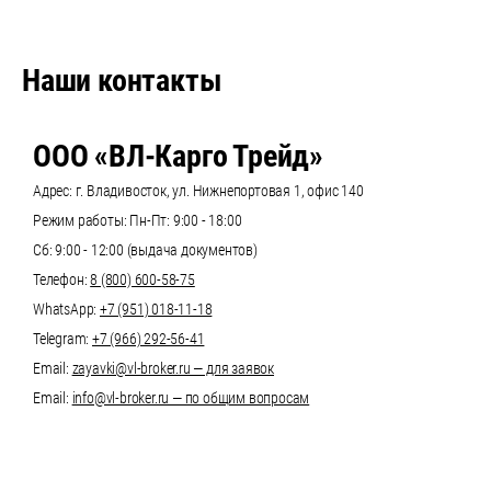
Наши контакты
ООО «ВЛ-Карго Трейд»
Адрес: г. Владивосток, ул. Нижнепортовая 1, офис 140
Режим работы: Пн-Пт: 9:00 - 18:00
Сб: 9:00 - 12:00 (выдача документов)
Телефон:
8 (800) 600-58-75
WhatsApp:
+7 (951) 018-11-18
Telegram:
+7 (966) 292-56-41
Email:
zayavki@vl-broker.ru — для заявок
Email:
info@vl-broker.ru — по общим вопросам