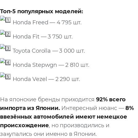
Топ-5 популярных моделей:
Honda Freed — 4 795 шт.
Honda Fit — 3 750 шт.
Toyota Corolla — 3 000 шт.
Honda Stepwgn — 2 810 шт.
Honda Vezel — 2 290 шт.
На японские бренды приходится
92% всего
импорта из Японии.
Интересный нюанс —
8%
ввезённых автомобилей имеют немецкое
происхождение
, но производились и
закупались они именно в Японии.