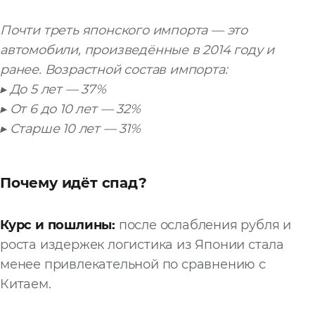
Почти треть японского импорта — это
автомобили, произведённые в 2014 году и
ранее. Возрастной состав импорта:
▸ До 5 лет — 37%
▸ От 6 до 10 лет — 32%
▸ Старше 10 лет — 31%
Почему идёт спад?
Курс и пошлины:
после ослабления рубля и
роста издержек логистика из Японии стала
менее привлекательной по сравнению с
Китаем.