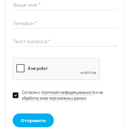
Согласен с
политикой конфиденциальности
и на
обработку моих персональных данных
Отправить