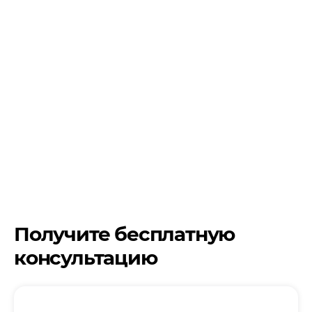
Получите бесплатную
консультацию