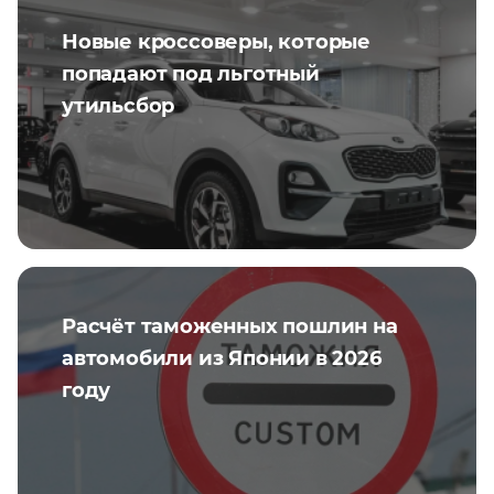
Новые кроссоверы, которые
попадают под льготный
утильсбор
Расчёт таможенных пошлин на
автомобили из Японии в 2026
году