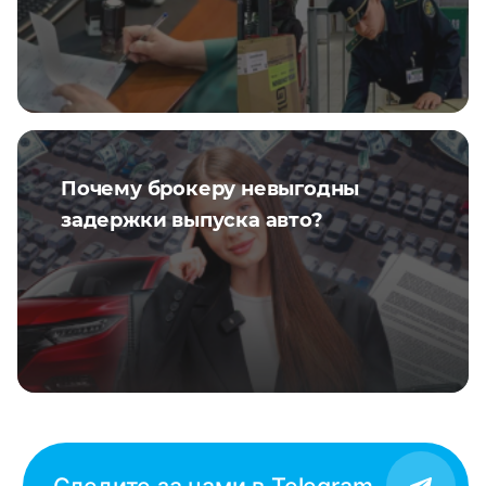
Почему брокеру невыгодны
задержки выпуска авто?
Следите за нами в Telegram