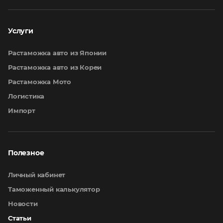
Услуги
Растаможка авто из Японии
Растаможка авто из Кореи
Растаможка Мото
Логистика
Импорт
Полезное
Личный кабинет
Таможенный калькулятор
Новости
Статьи