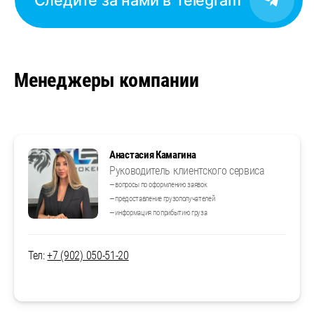
Менеджеры компании
Анастасия Камагина
Руководитель клиентского сервиса
— вопросы по оформлению заявок
— предоставление грузополучателей
— информация по прибытию груза
Тел:
+7 (902) 050-51-20