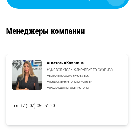
Менеджеры компании
Анастасия Камагина
Руководитель клиентского сервиса
— вопросы по оформлению заявок
— предоставление грузополучателей
— информация по прибытию груза
Тел:
+7 (902) 050-51-20