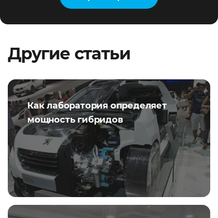
Другие статьи
Как лаборатория определяет
мощность гибридов