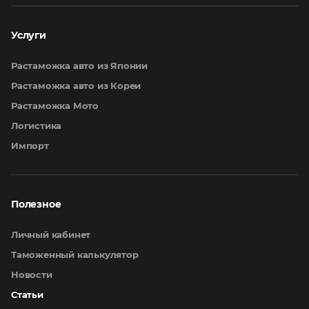
Услуги
Растаможка авто из Японии
Растаможка авто из Кореи
Растаможка Мото
Логистика
Импорт
Полезное
Личный кабинет
Таможенный калькулятор
Новости
Статьи