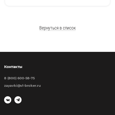
Вернуться в список
Контакты
8 (800) 600-58-75
zayavki@vl-broker.ru