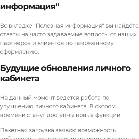
информация"
Во вкладке "Полезная информация" вы найдёте
ответы на часто задаваемые вопросы от наших
партнёров и клиентов по таможенному
оформлению.
Будущие обновления личного
кабинета
На данный момент ведётся работа по
улучшению личного кабинета. В скором
времени станут доступны новые функции:
Пакетная загрузка заявок: возможность