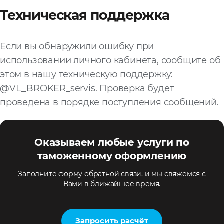
Техническая поддержка
Если вы обнаружили ошибку при
использовании личного кабинета, сообщите об
этом в нашу техническую поддержку:
@VL_BROKER_servis. Проверка будет
проведена в порядке поступления сообщений.
Оказываем любые услуги по
таможенному оформлению
Заполните форму обратной связи, и мы свяжемся с
Вами в ближайшее время.
Запросить расчёт