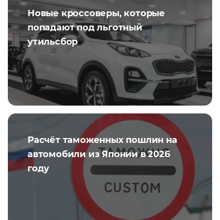
Новые кроссоверы, которые
попадают под льготный
утильсбор
Расчёт таможенных пошлин на
автомобили из Японии в 2026
году