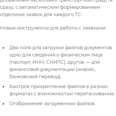
добавления нескольких транспортных средств
сразу, с автоматическим формированием
отдельных заявок для каждого ТС.
Новые инструменты для работы с заявками:
Два поля для загрузки файлов документов:
одно для сведений о физическом лице
(паспорт, ИНН, СНИЛС), другое — для
финансовой документации (инвойс,
банковский перевод).
Быстрое прикрепление файлов в разных
форматах с возможностью перетаскивания.
Отображение загруженных файлов.