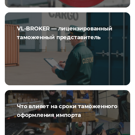
VL-BROKER — лицензированный
таможенный представитель
Что влияет на сроки таможенного
оформления импорта