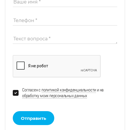
Согласен с
политикой конфиденциальности
и на
обработку моих персональных данных
Отправить