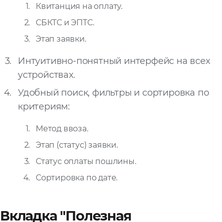
Квитанция на оплату.
Запросить расчёт
СБКТС и ЭПТС.
Этап заявки.
Интуитивно-понятный интерфейс на всех
устройствах.
Удобный поиск, фильтры и сортировка по
критериям:
Метод ввоза.
Этап (статус) заявки.
Статус оплаты пошлины.
Сортировка по дате.
Вкладка "Полезная