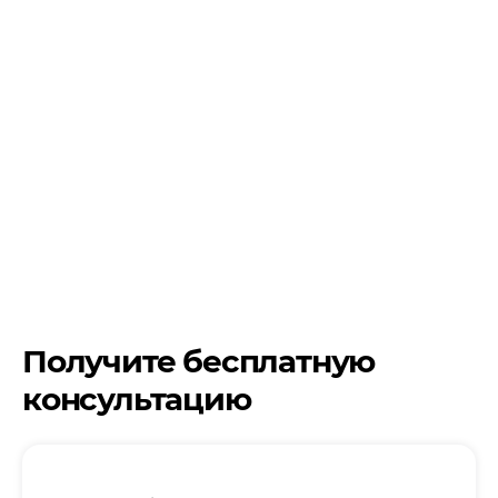
Получите бесплатную
консультацию