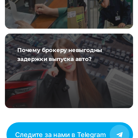
Почему брокеру невыгодны
задержки выпуска авто?
Следите за нами в Telegram