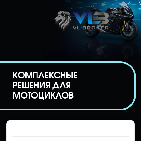
КОМПЛЕКСНЫЕ
РЕШЕНИЯ ДЛЯ
МОТОЦИКЛОВ
Таможенное оформление мотоцикла