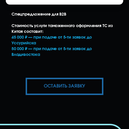
Спецпредложение для B2B
Стоимость услуги таможенного оформления ТС из
Китая составит:
45 000 ₽ — при подаче от 5-ти заявок до
Уссурийска
50 000 ₽ — при подаче от 5-ти заявок до
Владивостока
ОСТАВИТЬ ЗАЯВКУ