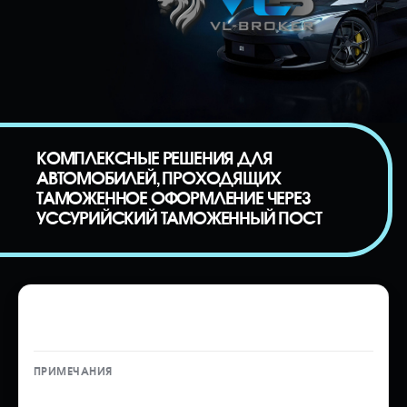
КОМПЛЕКСНЫЕ РЕШЕНИЯ ДЛЯ
АВТОМОБИЛЕЙ, ПРОХОДЯЩИХ
ТАМОЖЕННОЕ ОФОРМЛЕНИЕ ЧЕРЕЗ
УССУРИЙСКИЙ ТАМОЖЕННЫЙ ПОСТ
Таможенное оформление автомобиля
на физическое лицо
Услуга ТО с доставкой