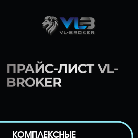
Запросить
расчёт
ПРАЙС-ЛИСТ VL-
BROKER
КОМПЛЕКСНЫЕ