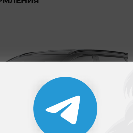
РМЛЕНИЯ