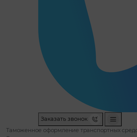
Заказать звонок
Таможенное оформление транспортных сред