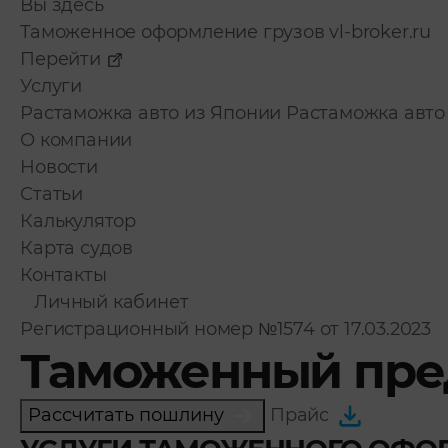
Вы здесь
Таможенное оформление грузов
vl-broker.ru
Перейти
Услуги
Растаможка авто из Японии
Растаможка авто
О компании
Новости
Статьи
Калькулятор
Карта судов
Контакты
Личный кабинет
Регистрационный номер №1574 от 17.03.2023
Таможенный пре
Рассчитать пошлину
Прайс