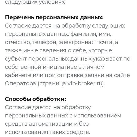
следующих условиях:
Запросить расчёт
Перечень персональных данных:
Согласие дается на обработку следующих
персональных данных: фамилия, имя,
отчество, телефон, электронная почта, а
также иные сведения о себе, которые
субъект персональных данных указывает по
собственной инициативе в личном
кабинете или при отправке заявки на сайте
Оператора (страница vlb-broker.ru).
Способы обработки:
Согласие дается на обработку
персональных данных с использованием
средств автоматизации и без
использования таких средств.