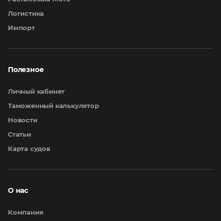
Логистика
Импорт
Полезное
Личный кабинет
Таможенный калькулятор
Новости
Статьи
Карта судов
О нас
Компания