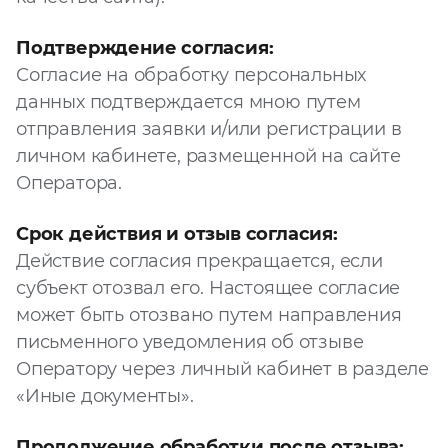
Подтверждение согласия:
Согласие на обработку персональных
данных подтверждается мною путем
отправления заявки и/или регистрации в
личном кабинете, размещенной на сайте
Оператора.
Срок действия и отзыв согласия:
Действие согласия прекращается, если
субъект отозвал его. Настоящее согласие
может быть отозвано путем направления
письменного уведомления об отзыве
Оператору через личный кабинет в разделе
«Иные документы».
Продолжение обработки после отзыва: