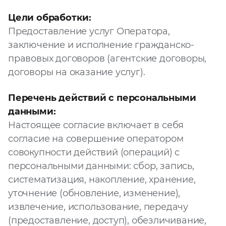
Цели обработки:
Предоставление услуг Оператора,
заключение и исполнение гражданско-
правовых договоров (агентские договоры,
договоры на оказание услуг).
Перечень действий с персональными
данными:
Настоящее согласие включает в себя
согласие на совершение оператором
совокупности действий (операций) с
персональными данными: сбор, запись,
систематизация, накопление, хранение,
уточнение (обновление, изменение),
извлечение, использование, передачу
(предоставление, доступ), обезличивание,