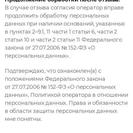
В случае отзыва согласия оператор вправе
продолжить обработку персональных
данных при наличии оснований, указанных
в пунктах 2–9.1, 11 части 1 статьи 6, части 2
статьи 10 и части 2 статьи 11 Федерального
закона от 27.07.2006 № 152‑ФЗ «О
персональных данных».
Подтверждаю, что ознакомлен(а) с
положениями Федерального закона
от 27.07.2006 № 152‑ФЗ «О персональных
данных», Политикой оператора в отношении
персональных данных. Права и обязанности
в области защиты персональных данных
мне понятны.