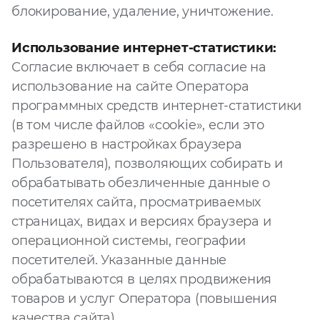
блокирование, удаление, уничтожение.
Использование интернет-статистики:
Согласие включает в себя согласие на
использование на сайте Оператора
программных средств интернет-статистики
(в том числе файлов «cookie», если это
разрешено в настройках браузера
Пользователя), позволяющих собирать и
обрабатывать обезличенные данные о
посетителях сайта, просматриваемых
страницах, видах и версиях браузера и
операционной системы, географии
посетителей. Указанные данные
обрабатываются в целях продвижения
товаров и услуг Оператора (повышения
качества сайта).