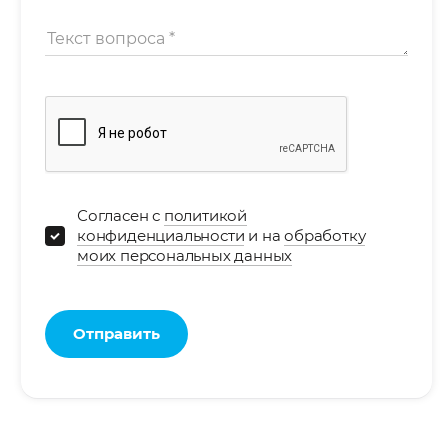
Согласен с
политикой
конфиденциальности
и на
обработку
моих персональных данных
Отправить