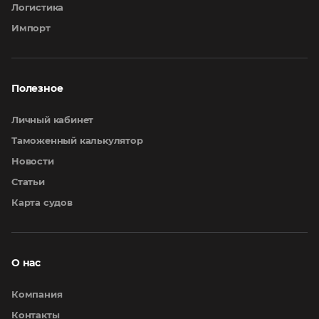
Логистика
Импорт
Полезное
Личный кабинет
Таможенный калькулятор
Новости
Статьи
Карта судов
О нас
Компания
Контакты