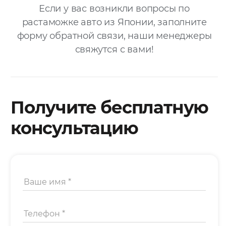
Если у вас возникли вопросы по
растаможке авто
из Японии, заполните
форму обратной связи, наши менеджеры
свяжутся с вами!
Получите бесплатную
консультацию