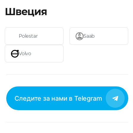
Швеция
Polestar
Saab
Volvo
Следите за нами в Telegram