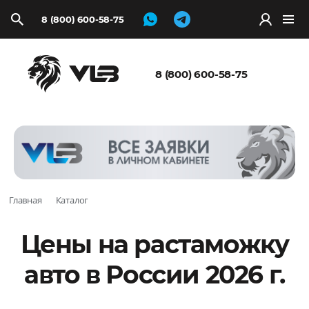
8 (800) 600-58-75
Запросить
расчёт
8 (800) 600-58-75
Главная
Каталог
Цены на растаможку
авто в России 2026 г.