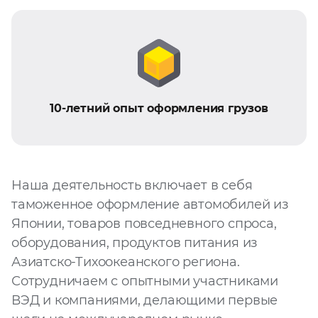
10-летний опыт оформления грузов
Наша деятельность включает в себя
таможенное оформление автомобилей из
Японии, товаров повседневного спроса,
оборудования, продуктов питания из
Азиатско-Тихоокеанского региона.
Сотрудничаем с опытными участниками
ВЭД и компаниями, делающими первые