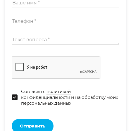
Согласен с
политикой
конфиденциальности
и на
обработку моих
персональных данных
Отправить