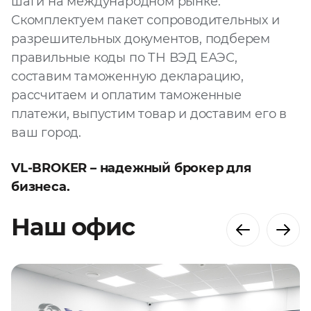
шаги на международном рынке.
Скомплектуем пакет сопроводительных и
разрешительных документов, подберем
правильные коды по ТН ВЭД ЕАЭС,
составим таможенную декларацию,
рассчитаем и оплатим таможенные
платежи, выпустим товар и доставим его в
ваш город.
VL-BROKER – надежный брокер для
бизнеса.
Наш офис