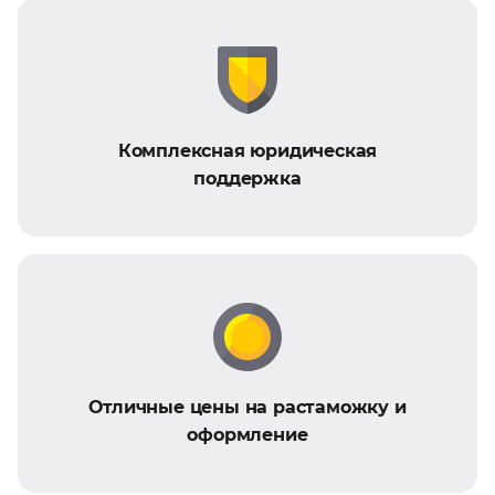
Комплексная юридическая
поддержка
Отличные цены на растаможку и
оформление