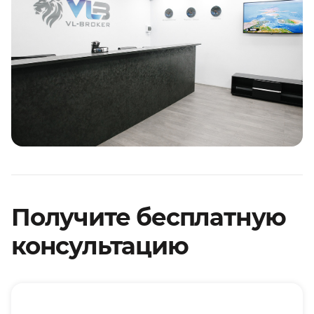
Получите бесплатную
консультацию