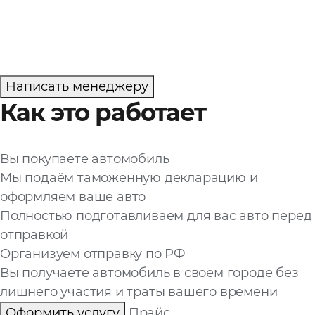
Написать менеджеру
Как это работает
Вы покупаете автомобиль
Мы подаём таможенную декларацию и
оформляем ваше авто
Полностью подготавливаем для вас авто перед
отправкой
Организуем отправку по РФ
Вы получаете автомобиль в своем городе без
лишнего участия и траты вашего времени
Оформить услугу
Прайс