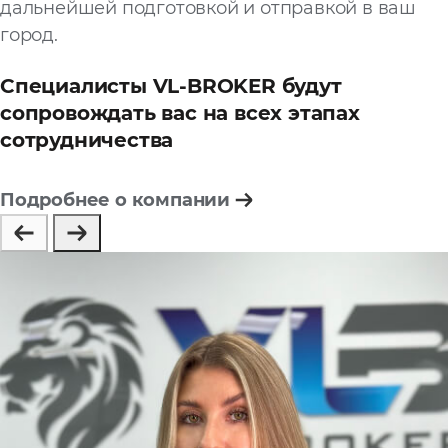
дальнейшей подготовкой и отправкой в ваш
город.
Специалисты VL-BROKER будут
сопровождать вас на всех этапах
сотрудничества
Подробнее о компании