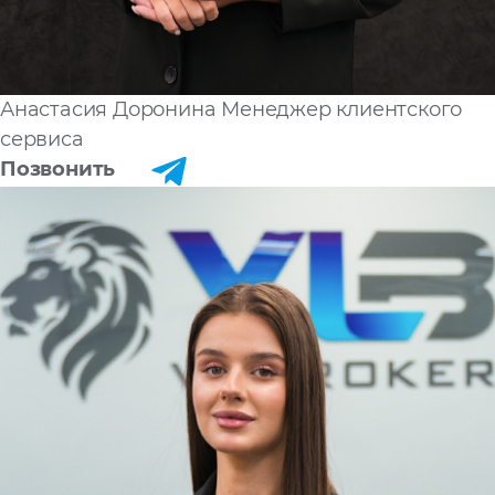
Анастасия Доронина
Менеджер клиентского
сервиса
Позвонить