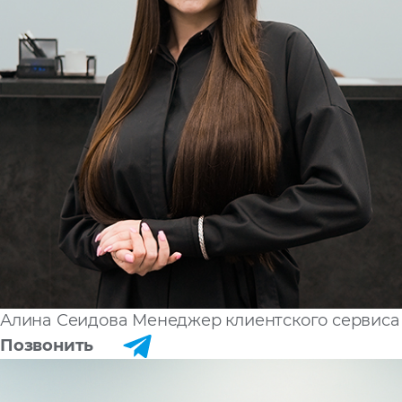
Алина Сеидова
Менеджер клиентского сервиса
Позвонить