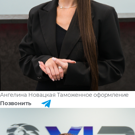
Ангелина Новацкая
Таможенное оформление
Позвонить