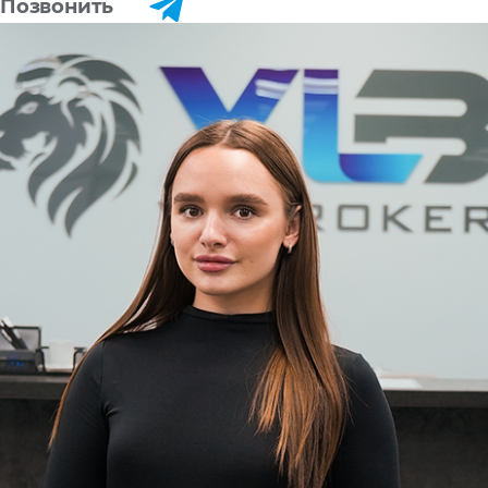
Позвонить