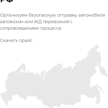
Организуем безопасную отправку автомобиля
автовозом или ЖД перевозкой с
сопровождением процесса
Скачать прайс