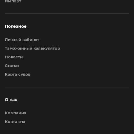
Импорт
Полезное
Личный кабинет
Таможенный калькулятор
Новости
Статьи
Карта судов
О нас
Компания
Контакты