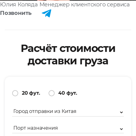
Юлия Коляда
Менеджер клиентского сервиса
Позвонить
Расчёт стоимости
доставки груза
20 фут.
40 фут.