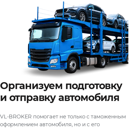
Организуем подготовку
и отправку автомобиля
VL-BROKER помогает не только с таможенным
оформлением автомобиля, но и с его