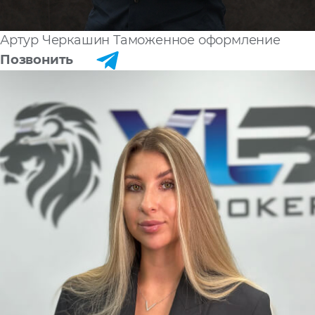
Артур Черкашин
Таможенное оформление
Позвонить