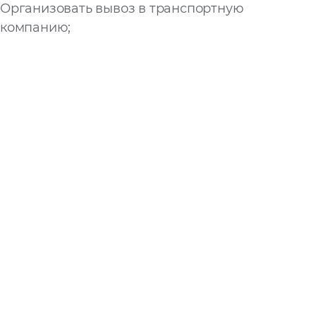
Организовать вывоз в транспортную
Запросить расчёт
компанию;