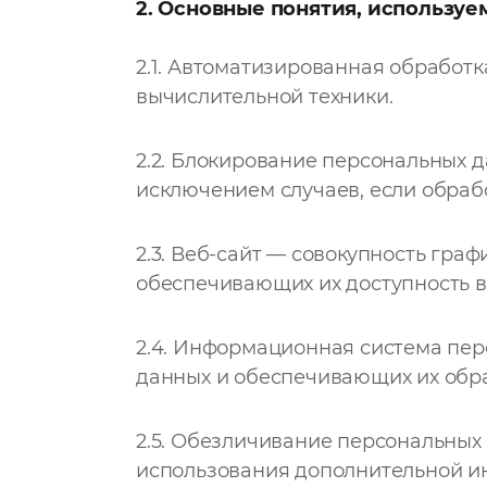
2. Основные понятия, использу
2.1.
Автоматизированная обработка
вычислительной техники.
2.2.
Блокирование персональных д
исключением случаев, если обраб
2.3.
Веб-сайт — совокупность граф
обеспечивающих их доступность в
2.4.
Информационная система перс
данных и обеспечивающих их обра
2.5.
Обезличивание персональных д
использования дополнительной и