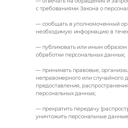
— отвечать на обращения и запро
с требованиями Закона о персона
— сообщать в уполномоченный орг
необходимую информацию в течени
— публиковать или иным образом
обработки персональных данных;
— принимать правовые, организа
неправомерного или случайного д
предоставления, распространения
персональных данных;
— прекратить передачу (распростр
уничтожить персональные данные 