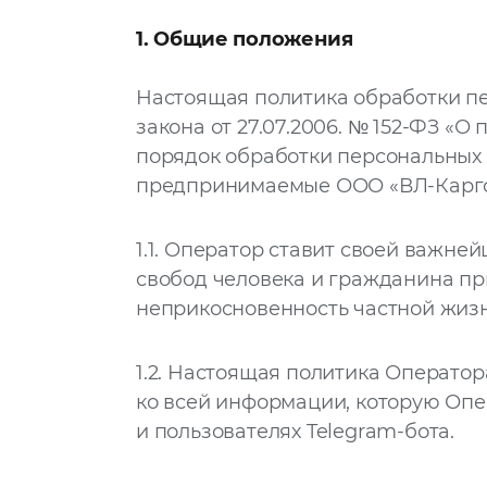
1. Общие положения
Настоящая политика обработки пе
закона от 27.07.2006. № 152-ФЗ «
порядок обработки персональных
предпринимаемые ООО «ВЛ-Карго 
1.1.
Оператор ставит своей важней
свобод человека и гражданина пр
неприкосновенность частной жизн
1.2.
Настоящая политика Оператора
ко всей информации, которую Опе
и пользователях Telegram-бота.