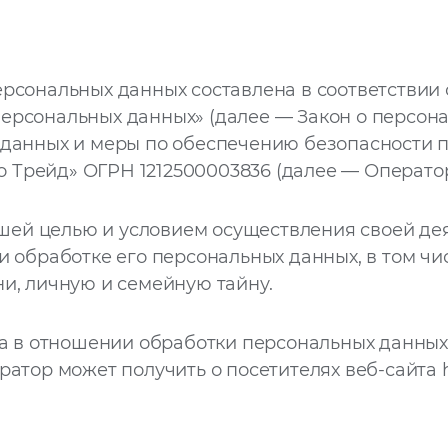
рсональных данных составлена в соответствии
О персональных данных» (далее — Закон о персон
 данных и меры по обеспечению безопасности 
Трейд» ОГРН 1212500003836 (далее — Оператор
шей целью и условием осуществления своей де
и обработке его персональных данных, в том чи
и, личную и семейную тайну.
 в отношении обработки персональных данных
ратор может получить о посетителях веб-сайта