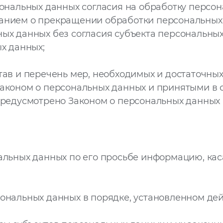
ональных данных согласия на обработку персона
анием о прекращении обработки персональных
ых данных без согласия субъекта персональны
х данных;
тав и перечень мер, необходимых и достаточны
аконом о персональных данных и принятыми в 
 предусмотрено Законом о персональных данны
альных данных по его просьбе информацию, ка
ональных данных в порядке, установленном д