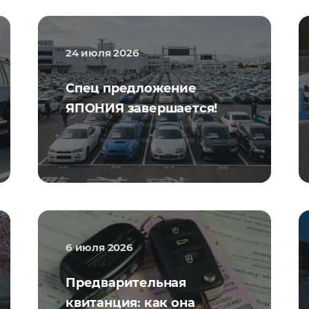
24 июля 2026
Спец предложение
ЯПОНИЯ завершается!
6 июля 2026
Предварительная
квитанция: как она