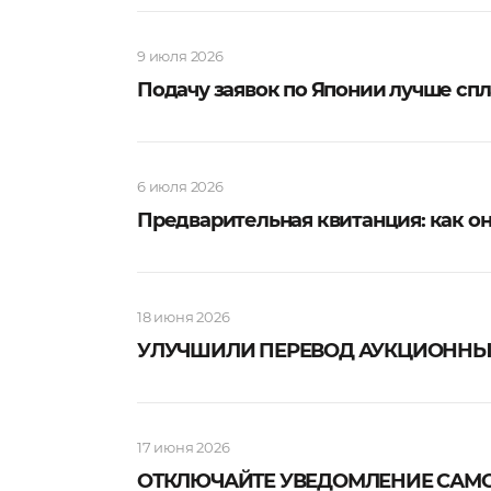
9 июля 2026
Подачу заявок по Японии лучше спл
6 июля 2026
Предварительная квитанция: как о
18 июня 2026
УЛУЧШИЛИ ПЕРЕВОД АУКЦИОННЫХ
17 июня 2026
ОТКЛЮЧАЙТЕ УВЕДОМЛЕНИЕ САМО