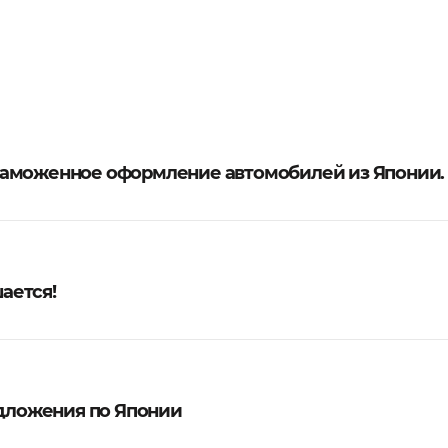
аможенное оформление автомобилей из Японии.
ается!
едложения по Японии