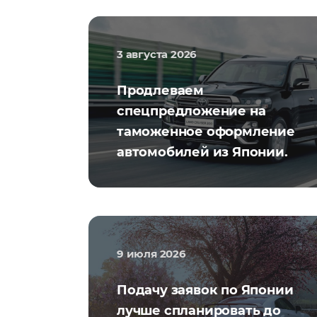
3 августа 2026
Продлеваем
спецпредложение на
таможенное оформление
автомобилей из Японии.
9 июля 2026
Подачу заявок по Японии
лучше спланировать до