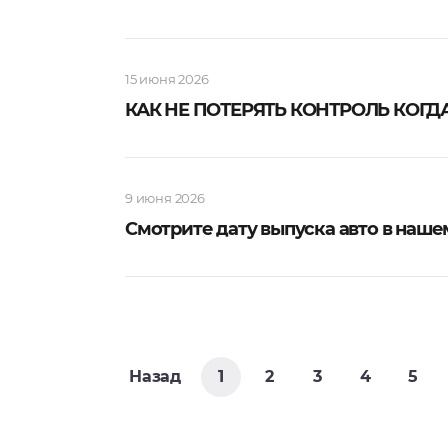
15 июня 2026
КАК НЕ ПОТЕРЯТЬ КОНТРОЛЬ КОГДА
9 июня 2026
Смотрите дату выпуска авто в наш
Назад
1
2
3
4
5