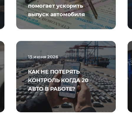
помогает ускорить
выпуск автомобиля
15 июня 2026
КАК НЕ ПОТЕРЯТЬ
КОНТРОЛЬ КОГДА 20
АВТО В РАБОТЕ?