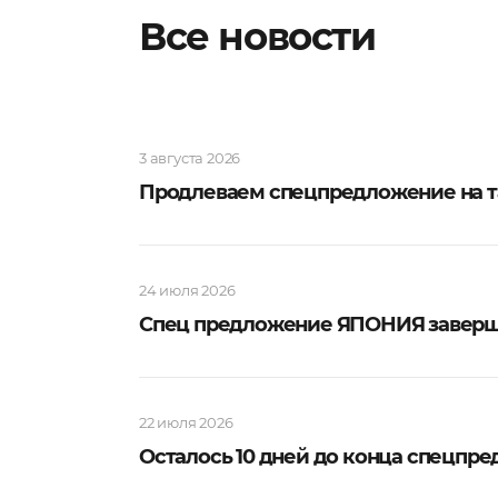
Все новости
3 августа 2026
Продлеваем спецпредложение на т
24 июля 2026
Спец предложение ЯПОНИЯ заверш
22 июля 2026
Осталось 10 дней до конца спецпр