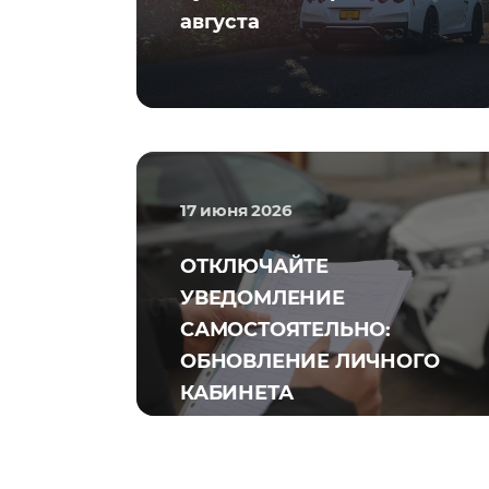
августа
17 июня 2026
ОТКЛЮЧАЙТЕ
УВЕДОМЛЕНИЕ
САМОСТОЯТЕЛЬНО:
ОБНОВЛЕНИЕ ЛИЧНОГО
КАБИНЕТА