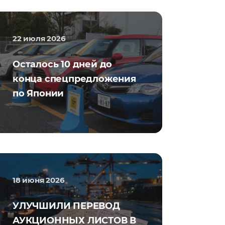
22 июля 2026
Осталось 10 дней до
конца спецпредложения
по Японии
18 июня 2026
УЛУЧШИЛИ ПЕРЕВОД
АУКЦИОННЫХ ЛИСТОВ В