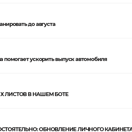
анировать до августа
на помогает ускорить выпуск автомобиля
 ЛИСТОВ В НАШЕМ БОТЕ
СТОЯТЕЛЬНО: ОБНОВЛЕНИЕ ЛИЧНОГО КАБИНЕТ