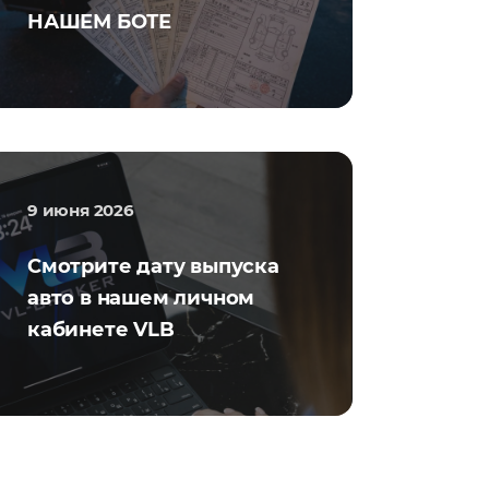
НАШЕМ БОТЕ
9 июня 2026
Смотрите дату выпуска
авто в нашем личном
кабинете VLB