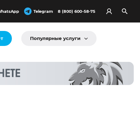
hatsApp
Telegram
8 (800) 600-58-75
ёт
Популярные услуги