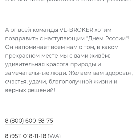
Запросить расчёт
А от всей команды VL-BROKER хотим
поздравить с наступающим "Днём России"!
Он напоминает всем нам о том, в каком
прекрасном месте мы с вами живём:
удивительная красота природы и
замечательные люди. Желаем вам здоровья,
счастья, удачи, благополучной жизни и
верных решений!
8 (800) 600-58-75
8 (951) 018-11-18
(WA)