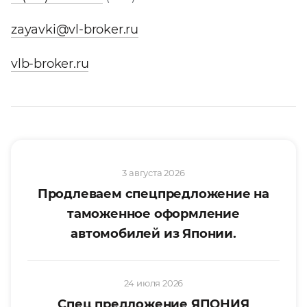
zayavki@vl-broker.ru
vlb-broker.ru
3 августа 2026
Продлеваем спецпредложение на
таможенное оформление
автомобилей из Японии.
24 июля 2026
Спец предложение ЯПОНИЯ