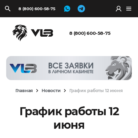
8 (800) 600-58-75
Запросить
расчёт
8 (800) 600-58-75
Главная
Новости
График работы 12 июня
График работы 12
июня