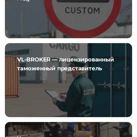
VL-BROKER — лицензированный
таможенный представитель