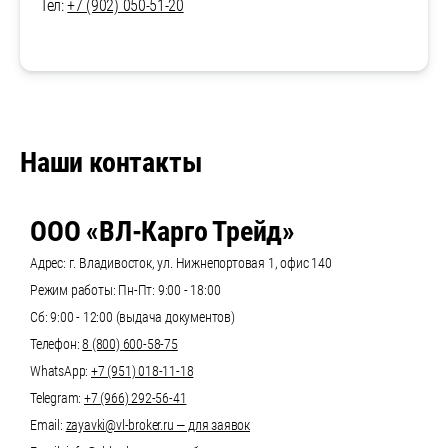
Тел:
+7 (902) 050-51-20
Наши контакты
ООО «ВЛ-Карго Трейд»
Адрес: г. Владивосток, ул. Нижнепортовая 1, офис 140
Режим работы: Пн-Пт: 9:00 - 18:00
Сб: 9:00 - 12:00 (выдача документов)
Телефон:
8 (800) 600-58-75
WhatsApp:
+7 (951) 018-11-18
Telegram:
+7 (966) 292-56-41
Email:
zayavki@vl-broker.ru — для заявок