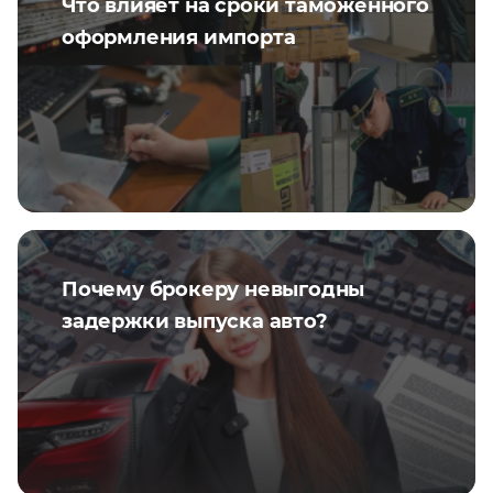
Что влияет на сроки таможенного
оформления импорта
Почему брокеру невыгодны
задержки выпуска авто?