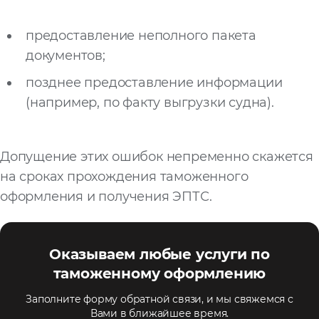
предоставление неполного пакета
документов;
позднее предоставление информации
(например, по факту выгрузки судна).
Допущение этих ошибок непременно скажется
на сроках прохождения таможенного
оформления и получения ЭПТС.
Оказываем любые услуги по
таможенному оформлению
Заполните форму обратной связи, и мы свяжемся с
Вами в ближайшее время.