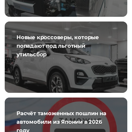
Новые кроссоверы, которые
попадают под льготный
утильсбор
Расчёт таможенных пошлин на
автомобили из Японии в 2026
году