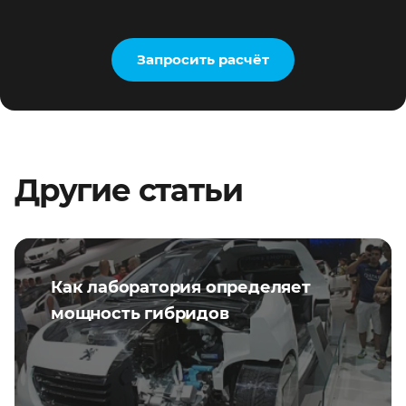
Запросить расчёт
Другие статьи
Как лаборатория определяет
мощность гибридов