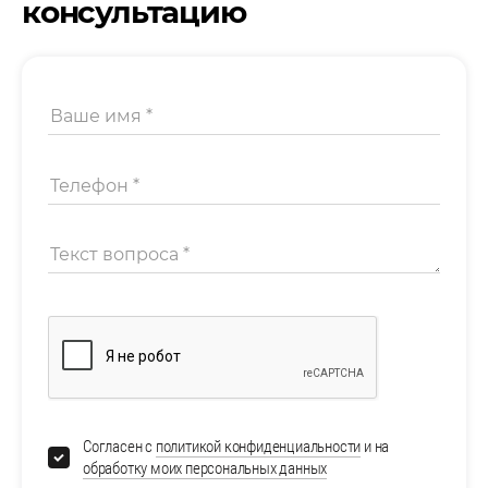
консультацию
Согласен с
политикой конфиденциальности
и на
обработку моих персональных данных