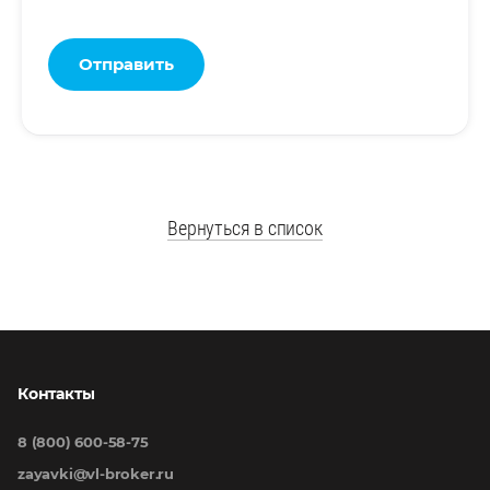
Отправить
Вернуться в список
Контакты
8 (800) 600-58-75
zayavki@vl-broker.ru