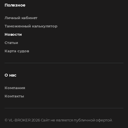
Полезное
Личный кабинет
Таможенный калькулятор
Новости
Статьи
Карта судов
О нас
Компания
Контакты
© VL-BROKER 2026
Сайт не является публичной офертой.