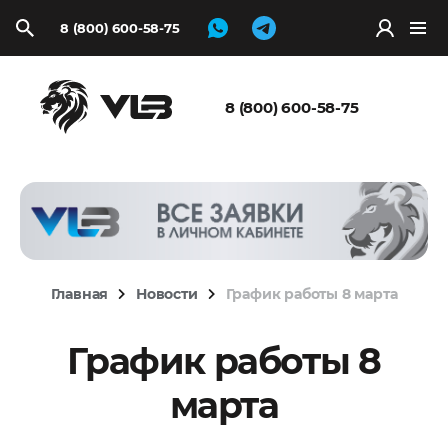
8 (800) 600-58-75
Запросить
расчёт
8 (800) 600-58-75
Главная
Новости
График работы 8 марта
График работы 8
марта