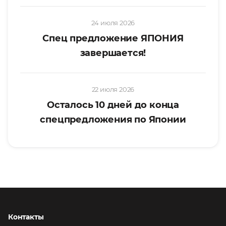
24 июля 2026
Спец предложение ЯПОНИЯ
завершается!
22 июля 2026
Осталось 10 дней до конца
спецпредложения по Японии
Контакты