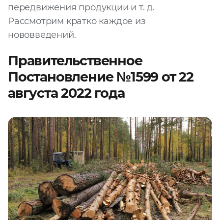
передвижения продукции и т. д.
Запросить расчёт
Рассмотрим кратко каждое из
нововведений.
Правительственное
Постановление №1599 от 22
августа 2022 года