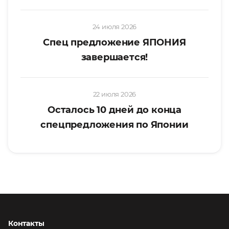
24 июля 2026
Спец предложение ЯПОНИЯ
завершается!
22 июля 2026
Осталось 10 дней до конца
спецпредложения по Японии
Контакты