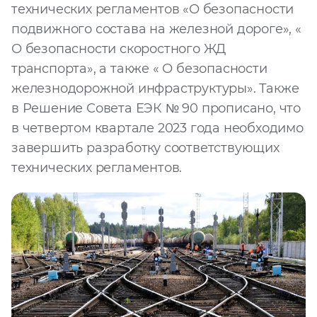
технических регламентов «О безопасности
подвижного состава на железной дороге», «
О безопасности скоростного ЖД
транспорта», а также « О безопасности
железнодорожной инфраструктуры». Также
в Решение Совета ЕЭК № 90 прописано, что
в четвертом квартале 2023 года необходимо
завершить разработку соответствующих
технических регламентов.