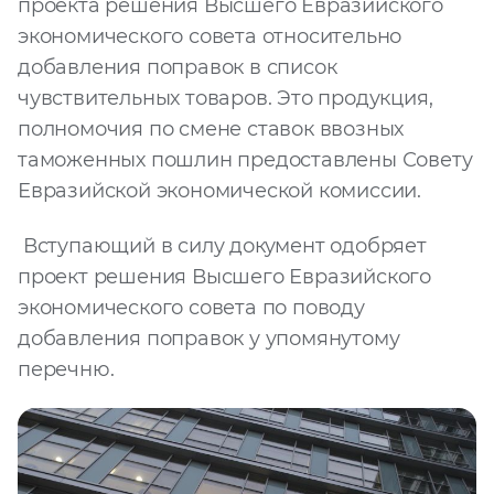
проекта решения Высшего Евразийского
экономического совета относительно
добавления поправок в список
чувствительных товаров. Это продукция,
полномочия по смене ставок ввозных
таможенных пошлин предоставлены Совету
Евразийской экономической комиссии.
Вступающий в силу документ одобряет
проект решения Высшего Евразийского
экономического совета по поводу
добавления поправок у упомянутому
перечню.