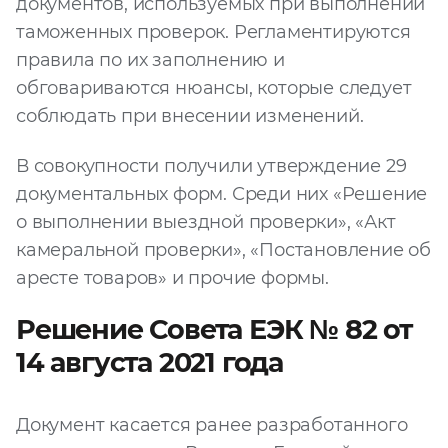
документов, используемых при выполнении
таможенных проверок. Регламентируются
правила по их заполнению и
обговариваются нюансы, которые следует
соблюдать при внесении изменений.
В совокупности получили утверждение 29
документальных форм. Среди них «Решение
о выполнении выездной проверки», «Акт
камеральной проверки», «Постановление об
аресте товаров» и прочие формы.
Решение Совета ЕЭК № 82 от
14 августа 2021 года
Документ касается ранее разработанного