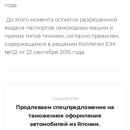
года.
До этого момента остается разрешенной
выдача паспортов самоходных машин и
прочих типов техники, согласно правилам,
содержащимся в решении Коллегии ЕЭК
№122 от 22 сентября 2015 года.
3 августа 2026
Продлеваем спецпредложение на
таможенное оформление
автомобилей из Японии.