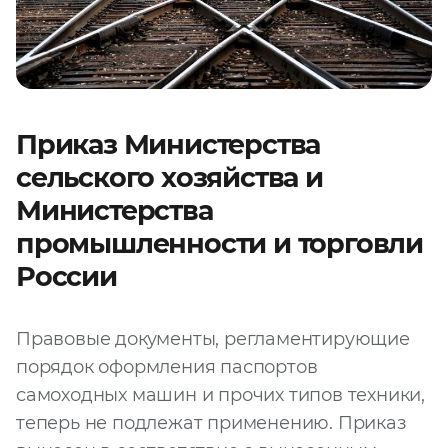
Приказ Министерства
сельского хозяйства и
Министерства
промышленности и торговли
России
Правовые документы, регламентирующие
порядок оформления паспортов
самоходных машин и прочих типов техники,
теперь не подлежат применению. Приказ