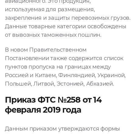
авиационного. Это продукция,
используемая для размещения,
закрепления и защиты перевозимых грузов.
Данные товарные категории освобождены
от вывозных таможенных пошлин.
В новом Правительственном
Постановлении также содержится список
пунктов пропуска на границах между
Россией и Китаем, Финляндией, Украиной,
Польшей, Литвой, Эстонией, Абхазией.
Приказ ФТС №258 от 14
февраля 2019 года
Данным приказом утверждаются формы