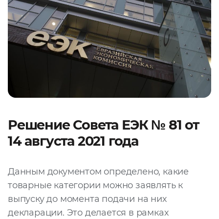
Решение Совета ЕЭК № 81 от
14 августа 2021 года
Данным документом определено, какие
товарные категории можно заявлять к
выпуску до момента подачи на них
декларации. Это делается в рамках