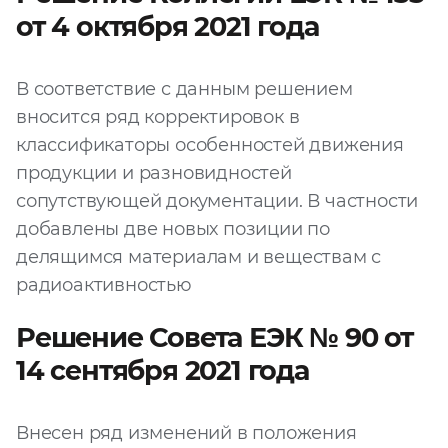
от 4 октября 2021 года
В соответствие с данным решением
вносится ряд корректировок в
классификаторы особенностей движения
продукции и разновидностей
сопутствующей документации. В частности
добавлены две новых позиции по
делящимся материалам и веществам с
радиоактивностью
Решение Совета ЕЭК № 90 от
14 сентября 2021 года
Внесен ряд изменений в положения