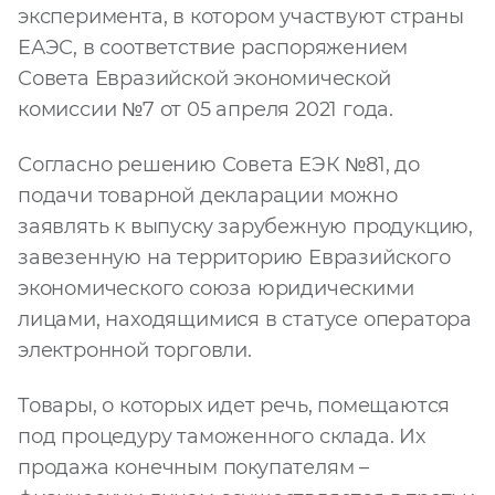
эксперимента, в котором участвуют страны
ЕАЭС, в соответствие распоряжением
Совета Евразийской экономической
комиссии №7 от 05 апреля 2021 года.
Согласно решению Совета ЕЭК №81, до
подачи товарной декларации можно
заявлять к выпуску зарубежную продукцию,
завезенную на территорию Евразийского
экономического союза юридическими
лицами, находящимися в статусе оператора
электронной торговли.
Товары, о которых идет речь, помещаются
под процедуру таможенного склада. Их
продажа конечным покупателям –