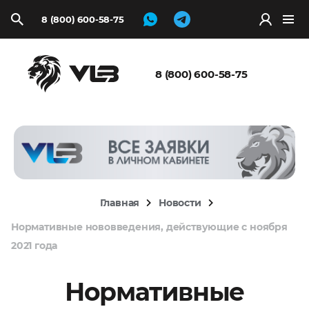
8 (800) 600-58-75
Запросить
расчёт
8 (800) 600-58-75
Главная
Новости
Нормативные нововведения, действующие с ноября
2021 года
Нормативные