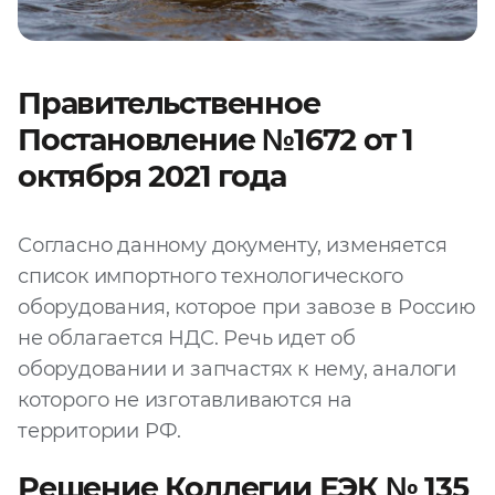
Правительственное
Постановление №1672 от 1
октября 2021 года
Согласно данному документу, изменяется
список импортного технологического
оборудования, которое при завозе в Россию
не облагается НДС. Речь идет об
оборудовании и запчастях к нему, аналоги
которого не изготавливаются на
территории РФ.
Решение Коллегии ЕЭК № 135