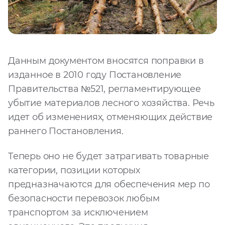
Данным документом вносятся поправки в
изданное в 2010 году Постановление
Правительства №521, регламентирующее
убытие материалов лесного хозяйства. Речь
идет об изменениях, отменяющих действие
раннего Постановления.
Теперь оно не будет затрагивать товарные
категории, позиции которых
предназначаются для обеспечения мер по
безопасности перевозок любым
транспортом за исключением