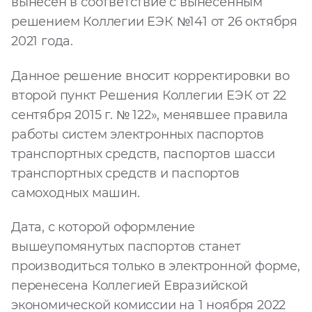
вынесен в соответствие с вынесенным
решением Коллегии ЕЭК №141 от 26 октября
2021 года.
Данное решение вносит корректировки во
второй пункт Решения Коллегии ЕЭК от 22
сентября 2015 г. № 122», менявшее правила
работы систем электронных паспортов
транспортных средств, паспортов шасси
транспортных средств и паспортов
самоходных машин.
Дата, с которой оформление
вышеупомянутых паспортов станет
производиться только в электронной форме,
перенесена Коллегией Евразийской
экономической комиссии на 1 ноября 2022