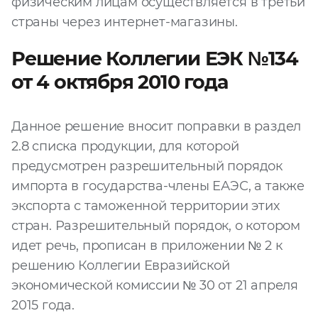
физическим лицам осуществляется в третьи
страны через интернет-магазины.
Решение Коллегии ЕЭК №134
от 4 октября 2010 года
Данное решение вносит поправки в раздел
2.8 списка продукции, для которой
предусмотрен разрешительный порядок
импорта в государства-члены ЕАЭС, а также
экспорта с таможенной территории этих
стран. Разрешительный порядок, о котором
идет речь, прописан в приложении № 2 к
решению Коллегии Евразийской
экономической комиссии № 30 от 21 апреля
2015 года.