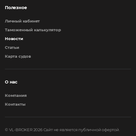
Полезное
Личный кабинет
Таможенный калькулятор
Новости
Статьи
Карта судов
О нас
Компания
Контакты
© VL-BROKER 2026
Сайт не является публичной офертой.