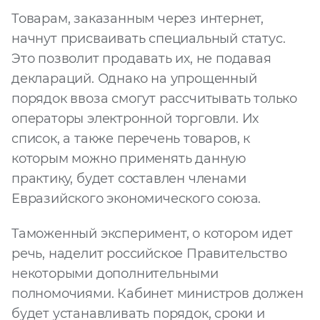
Товарам, заказанным через интернет,
начнут присваивать специальный статус.
Это позволит продавать их, не подавая
деклараций. Однако на упрощенный
порядок ввоза смогут рассчитывать только
операторы электронной торговли. Их
список, а также перечень товаров, к
которым можно применять данную
практику, будет составлен членами
Евразийского экономического союза.
Таможенный эксперимент, о котором идет
речь, наделит российское Правительство
некоторыми дополнительными
полномочиями. Кабинет министров должен
будет устанавливать порядок, сроки и