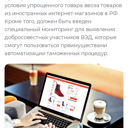
условия упрощенного товара ввоза товаров
из иностранных интернет-магазинов в РФ.
Кроме того, должен быть введен
специальный мониторинг для выявления
добросовестных участников ВЭД, которые
смогут пользоваться преимуществами
автоматизации таможенных процедур.