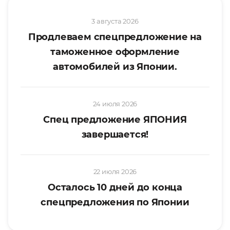
3 августа 2026
Продлеваем спецпредложение на
таможенное оформление
автомобилей из Японии.
24 июля 2026
Спец предложение ЯПОНИЯ
завершается!
22 июля 2026
Осталось 10 дней до конца
спецпредложения по Японии