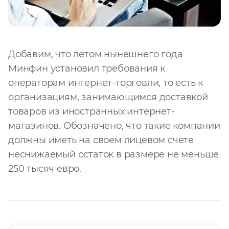
Добавим, что летом нынешнего года
Минфин установил требования к
операторам интернет-торговли, то есть к
организациям, занимающимся доставкой
товаров из иностранных интернет-
магазинов. Обозначено, что такие компании
должны иметь на своем лицевом счете
неснижаемый остаток в размере не меньше
250 тысяч евро.