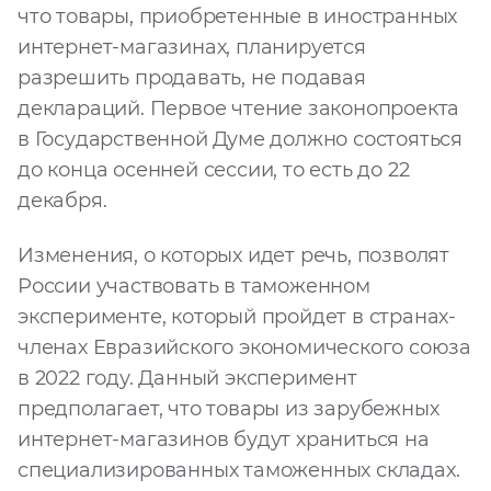
что товары, приобретенные в иностранных
Запросить расчёт
интернет-магазинах, планируется
разрешить продавать, не подавая
деклараций. Первое чтение законопроекта
в Государственной Думе должно состояться
до конца осенней сессии, то есть до 22
декабря.
Изменения, о которых идет речь, позволят
России участвовать в таможенном
эксперименте, который пройдет в странах-
членах Евразийского экономического союза
в 2022 году. Данный эксперимент
предполагает, что товары из зарубежных
интернет-магазинов будут храниться на
специализированных таможенных складах.