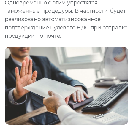
Одновременно с этим упростятся
таможенные процедуры. В частности, будет
реализовано автоматизированное
подтверждение нулевого НДС при отправке
продукции по почте.