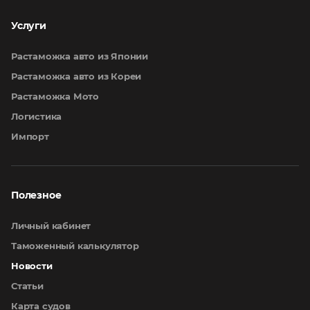
Услуги
Растаможка авто из Японии
Растаможка авто из Кореи
Растаможка Мото
Логистика
Импорт
Полезное
Личный кабинет
Таможенный калькулятор
Новости
Статьи
Карта судов