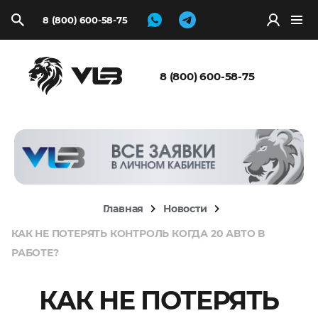
8 (800) 600-58-75
Запросить
расчёт
8 (800) 600-58-75
Главная
Новости
КАК НЕ ПОТЕРЯТЬ КОНТРОЛЬ КОГДА 20 АВТО В
РАБОТЕ?
КАК НЕ ПОТЕРЯТЬ