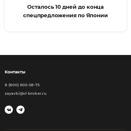
Осталось 10 дней до конца
спецпредложения по Японии
Контакты
8 (800) 600-58-75
zayavki@vl-broker.ru