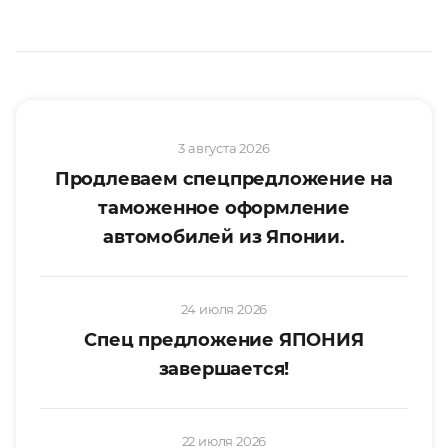
3 августа 2026
Продлеваем спецпредложение на
таможенное оформление
автомобилей из Японии.
24 июля 2026
Спец предложение ЯПОНИЯ
завершается!
22 июля 2026