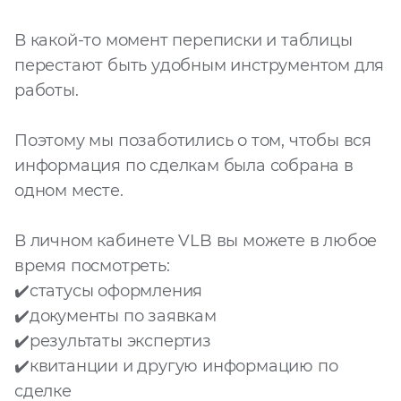
Запросить расчёт
В какой-то момент переписки и таблицы
перестают быть удобным инструментом для
работы.
Поэтому мы позаботились о том, чтобы вся
информация по сделкам была собрана в
одном месте.
В личном кабинете VLB вы можете в любое
время посмотреть:
✔️статусы оформления
✔️документы по заявкам
✔️результаты экспертиз
✔️квитанции и другую информацию по
сделке