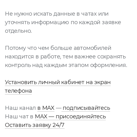
Не нужно искать данные в чатах или
уточнять информацию по каждой заявке
отдельно.
Потому что чем больше автомобилей
находится в работе, тем важнее сохранять
контроль над каждым этапом оформления.
Установить личный кабинет на экран
телефона
Наш канал
в MAX
—
подписывайтесь
Наш чат в
MAX — присоединяйтесь
Оставить заявку 24/7