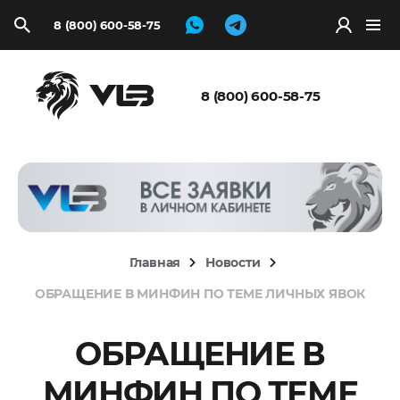
8 (800) 600-58-75
Запросить
расчёт
8 (800) 600-58-75
Главная
Новости
ОБРАЩЕНИЕ В МИНФИН ПО ТЕМЕ ЛИЧНЫХ ЯВОК
ОБРАЩЕНИЕ В
МИНФИН ПО ТЕМЕ