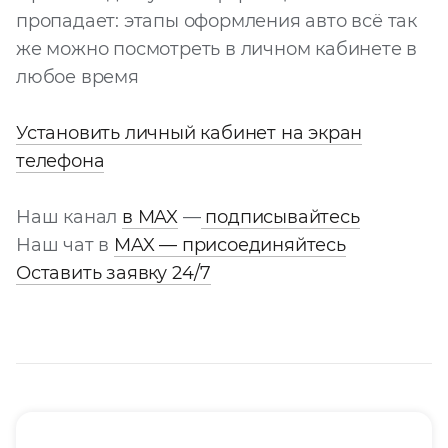
пропадает: этапы оформления авто всё так
же можно посмотреть в личном кабинете в
любое время
Установить личный кабинет на экран
телефона
Наш канал
в MAX
—
подписывайтесь
Наш чат в
MAX — присоединяйтесь
Оставить заявку 24/7