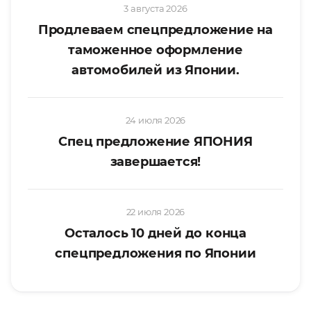
3 августа 2026
Продлеваем спецпредложение на
таможенное оформление
автомобилей из Японии.
24 июля 2026
Спец предложение ЯПОНИЯ
завершается!
22 июля 2026
Осталось 10 дней до конца
спецпредложения по Японии