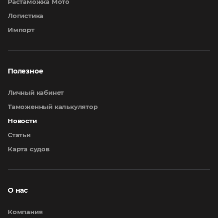
Растаможка Мото
Логистика
Импорт
Полезное
Личный кабинет
Таможенный калькулятор
Новости
Статьи
Карта судов
О нас
Компания