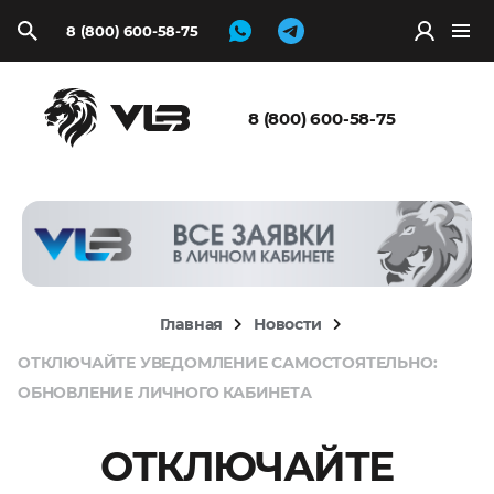
8 (800) 600-58-75
Запросить
расчёт
8 (800) 600-58-75
Главная
Новости
ОТКЛЮЧАЙТЕ УВЕДОМЛЕНИЕ САМОСТОЯТЕЛЬНО:
ОБНОВЛЕНИЕ ЛИЧНОГО КАБИНЕТА
ОТКЛЮЧАЙТЕ