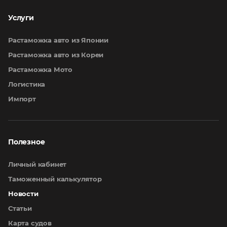
Услуги
Растаможка авто из Японии
Растаможка авто из Кореи
Растаможка Мото
Логистика
Импорт
Полезное
Личный кабинет
Таможенный калькулятор
Новости
Статьи
Карта судов