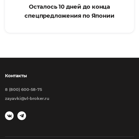
Осталось 10 дней до конца
спецпредложения по Японии
Контакты
8 (800) 600-58-75
zayavki@vl-broker.ru