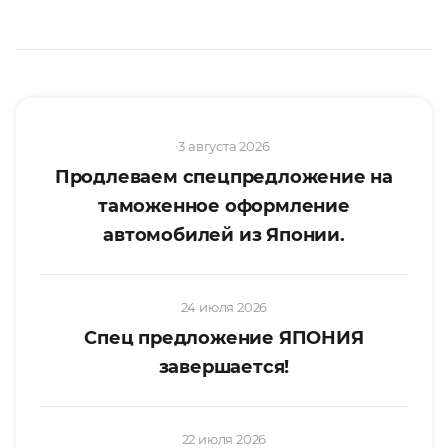
3 августа 2026
Продлеваем спецпредложение на
таможенное оформление
автомобилей из Японии.
24 июля 2026
Спец предложение ЯПОНИЯ
завершается!
22 июля 2026