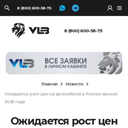
8 (800) 600-58-75
Запросить
расчёт
8 (800) 600-58-75
Главная
Новости
Ожидается рост цен на автомобили в России весной
2026 года
Ожидается рост цен