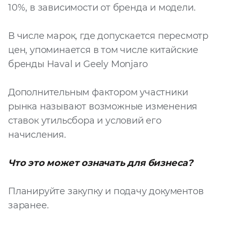
10%, в зависимости от бренда и модели.
Запросить расчёт
В числе марок, где допускается пересмотр
цен, упоминается в том числе китайские
бренды Haval и Geely Monjaro
Дополнительным фактором участники
рынка называют возможные изменения
ставок утильсбора и условий его
начисления.
Что это может означать для бизнеса?
Планируйте закупку и подачу документов
заранее.