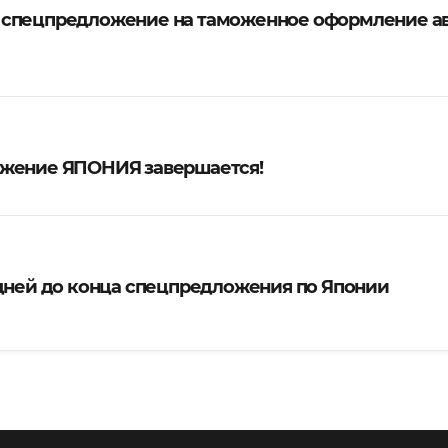
 спецпредложение на таможенное оформление а
жение ЯПОНИЯ завершается!
 дней до конца спецпредложения по Японии