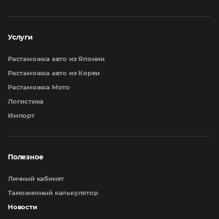
Услуги
Растаможка авто из Японии
Растаможка авто из Кореи
Растаможка Мото
Логистика
Импорт
Полезное
Личный кабинет
Таможенный калькулятор
Новости