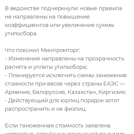
В ведомстве подчеркнули: новые правила
Запросить расчёт
не направлены на повышение
коэффициентов или увеличение суммы
утильсбора.
Что пояснил Минпромторг:
- Изменения направлены на прозрачность
расчёта и уплаты утильсбора;
- Планируется исключить схемы занижения
стоимости при ввозе через страны ЕАЭС —
Армения, Белоруссия, Казахстан, Киргизия;
- Действующий для юрлиц порядок хотят
распространить и на физлиц.
Если таможенная стоимость заявлена