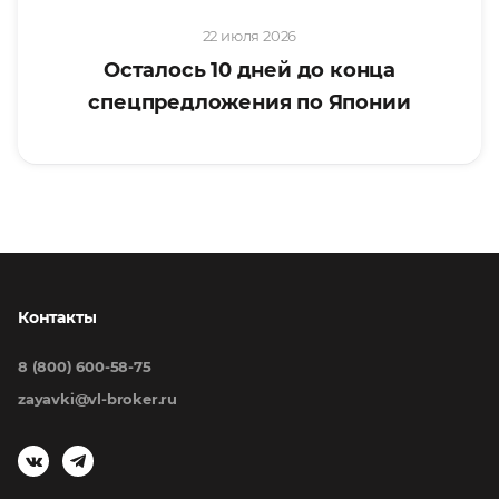
22 июля 2026
Осталось 10 дней до конца
спецпредложения по Японии
Контакты
8 (800) 600-58-75
zayavki@vl-broker.ru