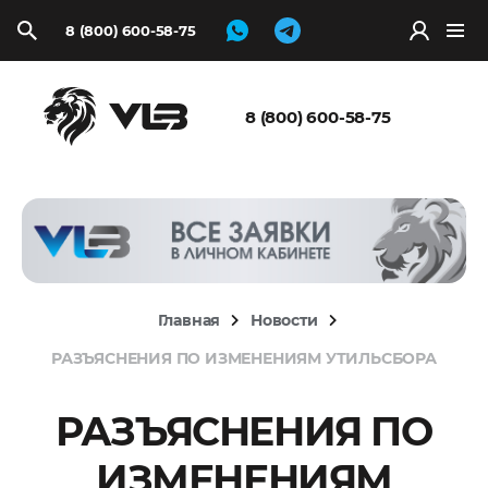
8 (800) 600-58-75
Запросить
расчёт
8 (800) 600-58-75
Главная
Новости
РАЗЪЯСНЕНИЯ ПО ИЗМЕНЕНИЯМ УТИЛЬСБОРА
РАЗЪЯСНЕНИЯ ПО
ИЗМЕНЕНИЯМ