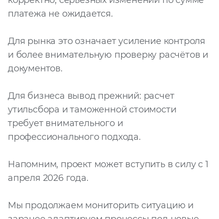
корректно, серьёзных изменений по сумме
платежа не ожидается.
Для рынка это означает усиление контроля
и более внимательную проверку расчётов и
документов.
Для бизнеса вывод прежний: расчет
утильсбора и таможенной стоимости
требует внимательного и
профессионального подхода.
Напомним, проект может вступить в силу с 1
апреля 2026 года.
Мы продолжаем мониторить ситуацию и