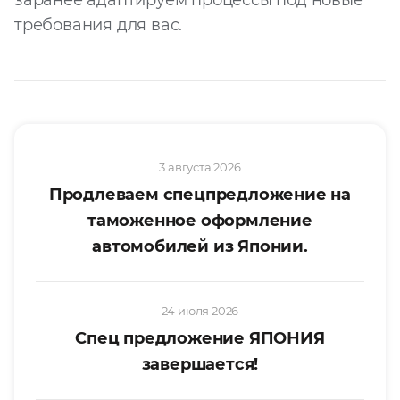
заранее адаптируем процессы под новые
требования для вас.
3 августа 2026
Продлеваем спецпредложение на
таможенное оформление
автомобилей из Японии.
24 июля 2026
Спец предложение ЯПОНИЯ
завершается!