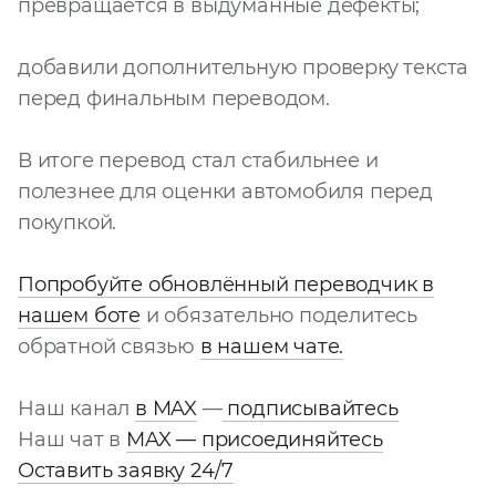
превращается в выдуманные дефекты;
добавили дополнительную проверку текста
перед финальным переводом.
В итоге перевод стал стабильнее и
полезнее для оценки автомобиля перед
покупкой.
Попробуйте обновлённый переводчик в
нашем боте
и обязательно поделитесь
обратной связью
в нашем чате.
Наш канал
в MAX
—
подписывайтесь
Наш чат в
MAX — присоединяйтесь
Оставить заявку 24/7