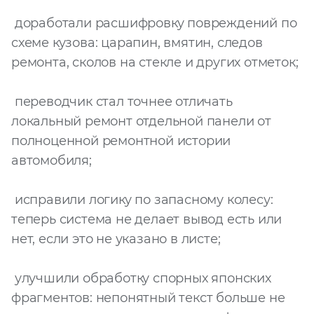
доработали расшифровку повреждений по
схеме кузова: царапин, вмятин, следов
ремонта, сколов на стекле и других отметок;
переводчик стал точнее отличать
локальный ремонт отдельной панели от
полноценной ремонтной истории
автомобиля;
исправили логику по запасному колесу:
теперь система не делает вывод есть или
нет, если это не указано в листе;
улучшили обработку спорных японских
фрагментов: непонятный текст больше не