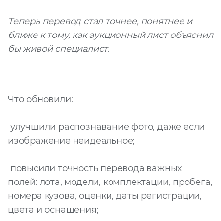
Запросить расчёт
Теперь перевод стал точнее, понятнее и
ближе к тому, как аукционный лист объяснил
бы живой специалист.
Что обновили:
улучшили распознавание фото, даже если
изображение неидеальное;
повысили точность перевода важных
полей: лота, модели, комплектации, пробега,
номера кузова, оценки, даты регистрации,
цвета и оснащения;