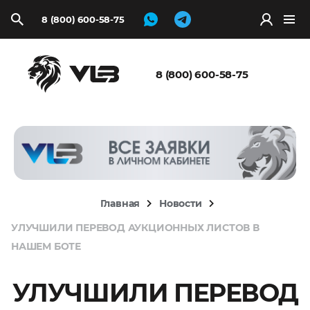
8 (800) 600-58-75
Запросить
расчёт
8 (800) 600-58-75
Главная
Новости
УЛУЧШИЛИ ПЕРЕВОД АУКЦИОННЫХ ЛИСТОВ В
НАШЕМ БОТЕ
УЛУЧШИЛИ ПЕРЕВОД