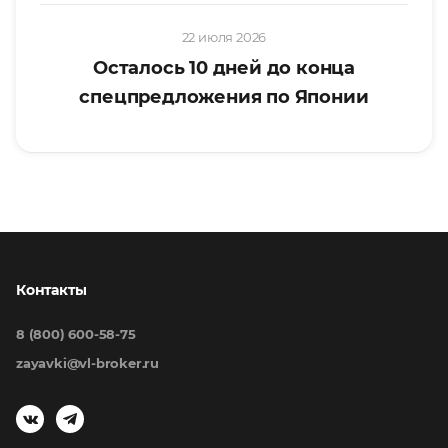
22 июля 2026
Осталось 10 дней до конца
спецпредложения по Японии
Контакты
8 (800) 600-58-75
zayavki@vl-broker.ru