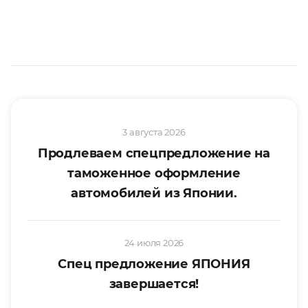
3 августа 2026
Продлеваем спецпредложение на
таможенное оформление
автомобилей из Японии.
24 июля 2026
Спец предложение ЯПОНИЯ
завершается!