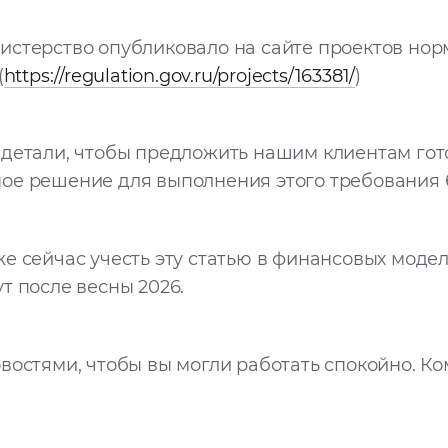
истерство опубликовало на сайте проектов но
(
https://regulation.gov.ru/projects/163381/
)
детали, чтобы предложить нашим клиентам гот
ое решение для выполнения этого требования 
е сейчас учесть эту статью в финансовых моделя
т после весны 2026.
востями, чтобы вы могли работать спокойно. Ко