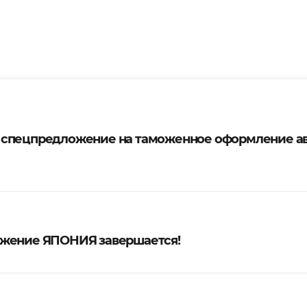
 спецпредложение на таможенное оформление а
жение ЯПОНИЯ завершается!