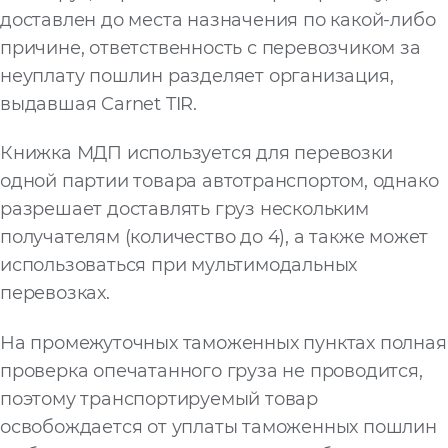
доставлен до места назначения по какой-либо
причине, ответственность с перевозчиком за
неуплату пошлин разделяет организация,
выдавшая Carnet TIR.
Книжка МДП используется для перевозки
одной партии товара автотранспортом, однако
разрешает доставлять груз нескольким
получателям (количество до 4), а также может
использоваться при мультимодальных
перевозках.
На промежуточных таможенных пунктах полная
проверка опечатанного груза не проводится,
поэтому транспортируемый товар
освобождается от уплаты таможенных пошлин