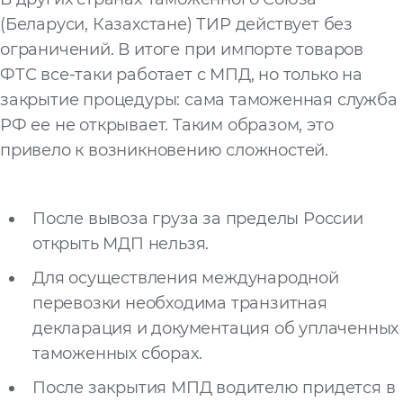
(Беларуси, Казахстане) ТИР действует без
ограничений. В итоге при импорте товаров
ФТС все-таки работает с МПД, но только на
закрытие процедуры: сама таможенная служба
РФ ее не открывает. Таким образом, это
привело к возникновению сложностей.
После вывоза груза за пределы России
открыть МДП нельзя.
Для осуществления международной
перевозки необходима транзитная
декларация и документация об уплаченных
таможенных сборах.
После закрытия МПД водителю придется в