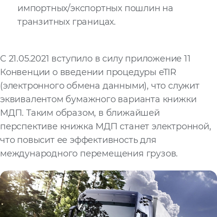
импортных/экспортных пошлин на
транзитных границах.
С 21.05.2021 вступило в силу приложение 11
Конвенции о введении процедуры eTIR
(электронного обмена данными), что служит
эквивалентом бумажного варианта книжки
МДП. Таким образом, в ближайшей
перспективе книжка МДП станет электронной,
что повысит ее эффективность для
международного перемещения грузов.