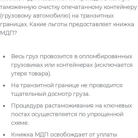
таможенную очистку опечатанному контейнеру
(грузовому автомобилю) на транзитных
границах. Какие льготы предоставляет книжка
МДП?
Весь груз провозится в опломбированных
грузовиках или контейнерах (исключается
утеря товара).
На транзитной границе не проводится
тщательный досмотр груза.
Процедура растаможивания на ключевых
постах осуществляется по упрощенной
схеме.
Книжка МДП освобождает от уплаты