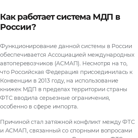
Как работает система МДП в
России?
Функционирование данной системы в России
обеспечивается Ассоциацией международных
автоперевозчиков (АСМАП). Несмотря на то,
что Российская Федерация присоединилась к
Конвенции в 2013 году, на использование
книжек МДП в пределах территории страны
ФТС вводила серьезные ограничения,
особенно в сфере импорта.
Причиной стал затяжной конфликт между ФТС
и АСМАП, связанный со спорными вопросами