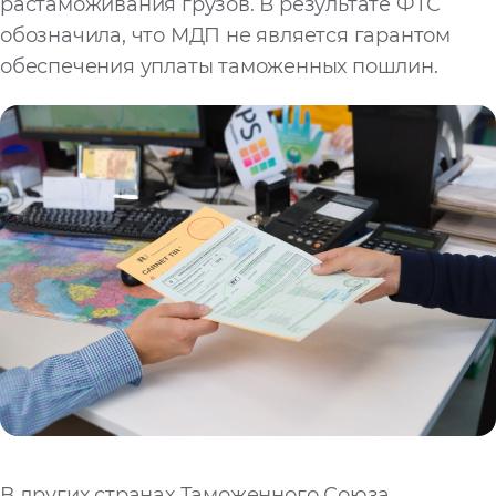
растаможивания грузов. В результате ФТС
обозначила, что МДП не является гарантом
обеспечения уплаты таможенных пошлин.
В других странах Таможенного Союза