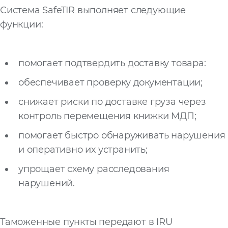
Система SafeTIR выполняет следующие
функции:
помогает подтвердить доставку товара:
обеспечивает проверку документации;
снижает риски по доставке груза через
контроль перемещения книжки МДП;
помогает быстро обнаруживать нарушения
и оперативно их устранить;
упрощает схему расследования
нарушений.
Таможенные пункты передают в IRU