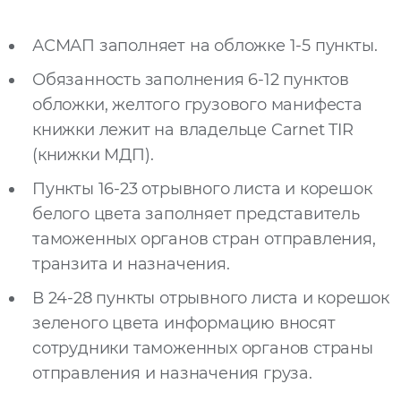
АСМАП заполняет на обложке 1-5 пункты.
Обязанность заполнения 6-12 пунктов
обложки, желтого грузового манифеста
книжки лежит на владельце Carnet TIR
(книжки МДП).
Пункты 16-23 отрывного листа и корешок
белого цвета заполняет представитель
таможенных органов стран отправления,
транзита и назначения.
В 24-28 пункты отрывного листа и корешок
зеленого цвета информацию вносят
сотрудники таможенных органов страны
отправления и назначения груза.