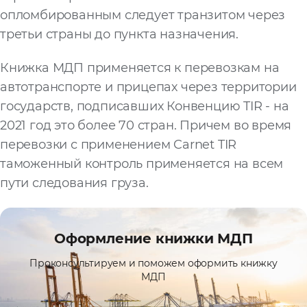
опломбированным следует транзитом через
третьи страны до пункта назначения.
Книжка МДП применяется к перевозкам на
автотранспорте и прицепах через территории
государств, подписавших Конвенцию TIR - на
2021 год это более 70 стран. Причем во время
перевозки с применением Carnet TIR
таможенный контроль применяется на всем
пути следования груза.
Оформление книжки МДП
Проконсультируем и поможем оформить книжку
МДП