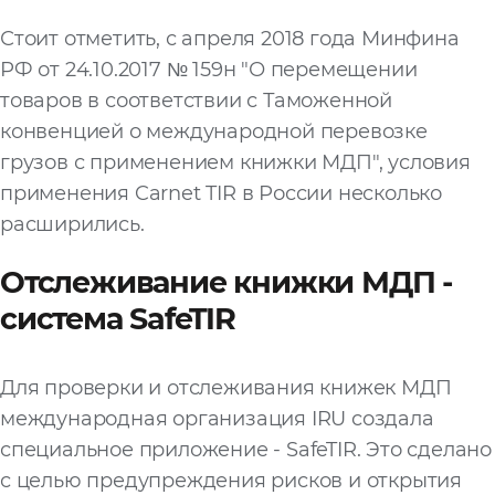
Стоит отметить, с апреля 2018 года Минфина
РФ от 24.10.2017 № 159н "О перемещении
товаров в соответствии с Таможенной
конвенцией о международной перевозке
грузов с применением книжки МДП", условия
применения Carnet TIR в России несколько
расширились.
Отслеживание книжки МДП -
система SafeTIR
Для проверки и отслеживания книжек МДП
международная организация IRU создала
специальное приложение - SafeTIR. Это сделано
с целью предупреждения рисков и открытия