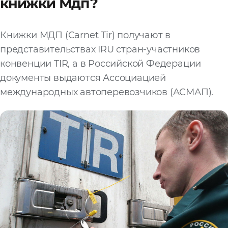
книжки Мдп?
Книжки МДП (Carnet Tir) получают в
представительствах IRU стран-участников
конвенции TIR, а в Российской Федерации
документы выдаются Ассоциацией
международных автоперевозчиков (АСМАП).