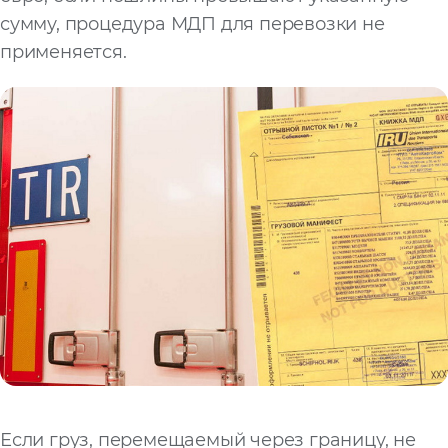
сумму, процедура МДП для перевозки не
применяется.
Если груз, перемещаемый через границу, не