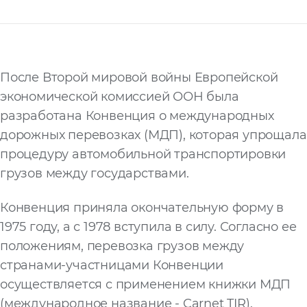
Запросить расчёт
После Второй мировой войны Европейской
экономической комиссией ООН была
разработана Конвенция о международных
дорожных перевозках (МДП), которая упрощала
процедуру автомобильной транспортировки
грузов между государствами.
Конвенция приняла окончательную форму в
1975 году, а с 1978 вступила в силу. Согласно ее
положениям, перевозка грузов между
странами-участницами Конвенции
осуществляется с применением книжки МДП
(международное название - Carnet TIR).