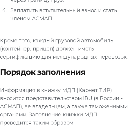
Заплатить вступительный взнос и стать
членом АСМАП.
Кроме того, каждый грузовой автомобиль
(контейнер, прицеп) должен иметь
сертификацию для международных перевозок.
Порядок заполнения
Информация в книжку МДП (Карнет ТИР)
вносится представительством IRU (в России -
АСМАП), ее владельцем, а также таможенными
органами. Заполнение книжки МДП
проводится таким образом: