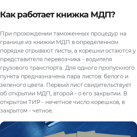
Как работает книжка МДП?
При прохождении таможенных процедур на
границе из книжки МДП в определенном
порядке отрывают листы, а корешки остаются у
представителя перевозчика - водителя
грузового транспорта. Для одного пропускного
пункта предназначена пара листов: белого и
зеленого цвета. Первый лист свидетельствует
об открытии МДП, второй - о его закрытии. В
открытом ТИР - нечетное число корешков, в
закрытом - четное.