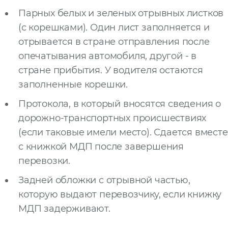
Парных белых и зеленых отрывных листков
(с корешками). Один лист заполняется и
отрывается в стране отправления после
опечатывания автомобиля, другой - в
стране прибытия. У водителя остаются
заполненные корешки.
Протокола, в который вносятся сведения о
дорожно-транспортных происшествиях
(если таковые имели место). Сдается вместе
с книжкой МДП после завершения
перевозки.
Задней обложки с отрывной частью,
которую выдают перевозчику, если книжку
МДП задерживают.