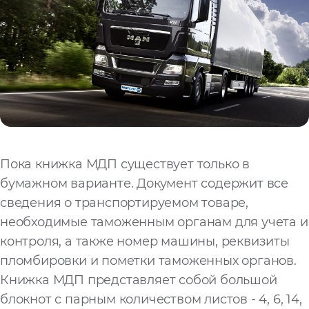
Пока книжка МДП существует только в
бумажном варианте. Документ содержит все
сведения о транспортируемом товаре,
необходимые таможенным органам для учета и
контроля, а также номер машины, реквизиты
пломбировки и пометки таможенных органов.
Книжка МДП представляет собой большой
блокнот с парным количеством листов - 4, 6, 14,