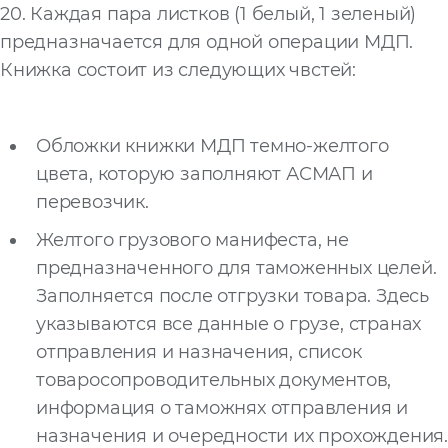
20. Каждая пара листков (1 белый, 1 зеленый)
предназначается для одной операции МДП.
Книжка состоит из следующих чвстей:
Обложки книжки МДП темно-желтого
цвета, которую заполняют АСМАП и
перевозчик.
Желтого грузового манифеста, не
предназначенного для таможенных целей.
Заполняется после отгрузки товара. Здесь
указываются все данные о грузе, странах
отправления и назначения, список
товаросопроводительных документов,
информация о таможнях отправления и
назначения и очередности их прохождения.