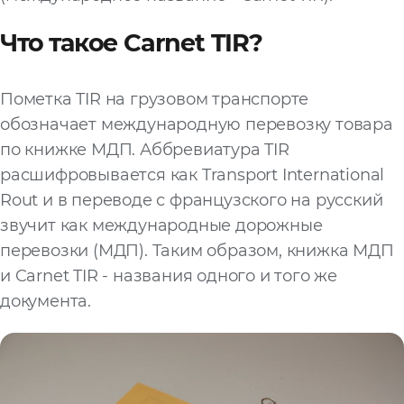
Что такое Carnet TIR?
Пометка TIR на грузовом транспорте
обозначает международную перевозку товара
по книжке МДП. Аббревиатура TIR
расшифровывается как Transport International
Rout и в переводе с французского на русский
звучит как международные дорожные
перевозки (МДП). Таким образом, книжка МДП
и Carnet TIR - названия одного и того же
документа.