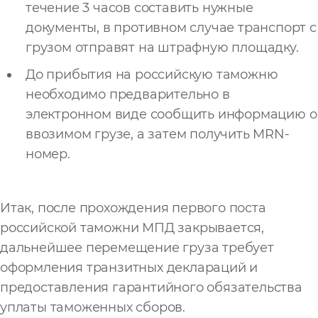
течение 3 часов составить нужные
документы, в противном случае транспорт с
грузом отправят на штрафную площадку.
До прибытия на российскую таможню
необходимо предварительно в
электронном виде сообщить информацию о
ввозимом грузе, а затем получить MRN-
номер.
Итак, после прохождения первого поста
российской таможни МПД закрывается,
дальнейшее перемещение груза требует
оформления транзитных деклараций и
предоставления гарантийного обязательства
уплаты таможенных сборов.