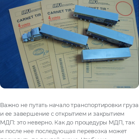
Важно не путать начало транспортировки груза
и ее завершение с открытием и закрытием
МДП: это неверно. Как до процедуры МДП, так
и после нее последующая перевозка может