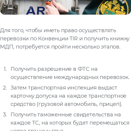
Для того, чтобы иметь право осуществлять
перевозки по Конвенции TIR и получить книжку
МДП, потребуется пройти несколько этапов.
Получить разрешение в ФТС на
осуществление международных перевозок.
Затем транспортная инспекция выдаст
карточку допуска на каждое транспортное
средство (грузовой автомобиль, прицеп).
Получить таможенные свидетельства на
каждое ТС, на которых будет перемещаться
через границу груз.