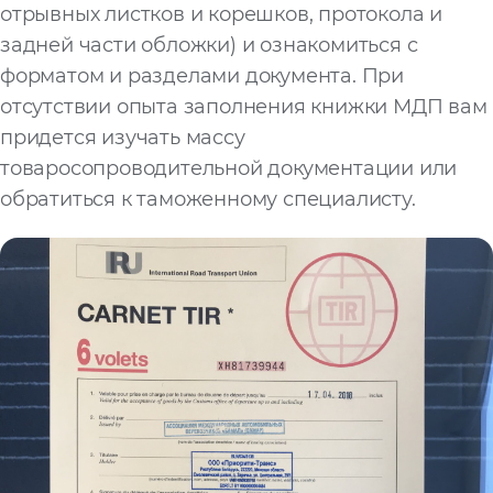
отрывных листков и корешков, протокола и
задней части обложки) и ознакомиться с
форматом и разделами документа. При
отсутствии опыта заполнения книжки МДП вам
придется изучать массу
товаросопроводительной документации или
обратиться к таможенному специалисту.