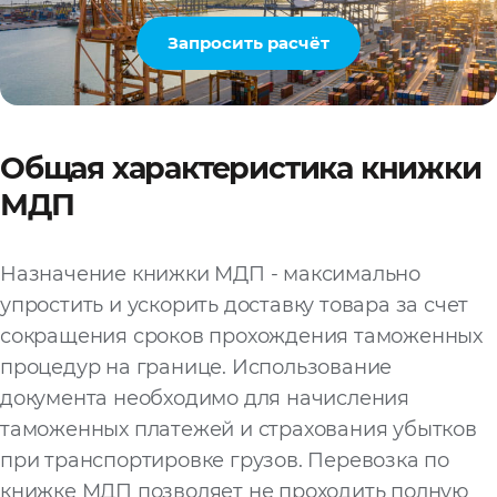
Запросить расчёт
Общая характеристика книжки
МДП
Назначение книжки МДП - максимально
упростить и ускорить доставку товара за счет
сокращения сроков прохождения таможенных
процедур на границе. Использование
документа необходимо для начисления
таможенных платежей и страхования убытков
при транспортировке грузов. Перевозка по
книжке МДП позволяет не проходить полную