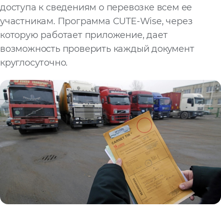
доступа к сведениям о перевозке всем ее
участникам. Программа CUTE-Wise, через
которую работает приложение, дает
возможность проверить каждый документ
круглосуточно.