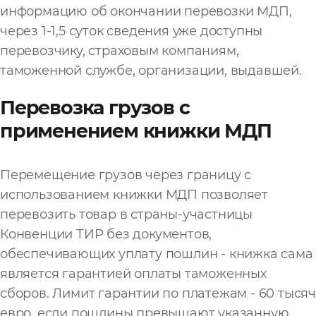
информацию об окончании перевозки МДП,
через 1-1,5 суток сведения уже доступны
перевозчику, страховым компаниям,
таможенной службе, организации, выдавшей.
Перевозка грузов с
применением книжки МДП
Перемещение грузов через границу с
использованием книжки МДП позволяет
перевозить товар в страны-участницы
Конвенции ТИР без документов,
обеспечивающих уплату пошлин - книжка сама
является гарантией оплаты таможенных
сборов. Лимит гарантии по платежам - 60 тысяч
евро, если пошлины превышают указанную