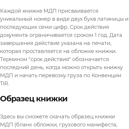
Каждой книжке МДП присваивается
уникальный номер в виде двух букв латиницы и
последующих семи цифр. Срок действия
документа ограничивается сроком 1 год. Дата
завершения действия указана на печати,
которая проставляется на обложке книжки.
Термином "срок действия" обозначается
последний день, когда можно открыть книжку
МДП и начать перевозку груза по Конвенции
TIR.
Образец книжки
Здесь вы сможете скачать образец книжки
МДП (бланк обложки, грузового манифеста,