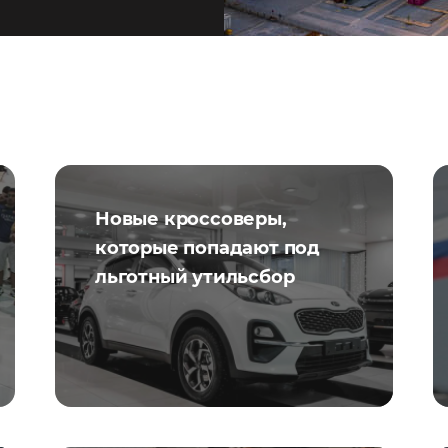
Новые кроссоверы,
которые попадают под
льготный утильсбор