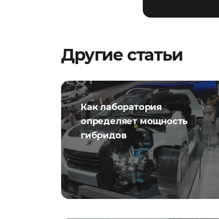
Другие статьи
Как лаборатория
определяет мощность
гибридов