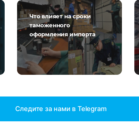
Что влияет на сроки
таможенного
оформления импорта
Следите за нами в Telegram