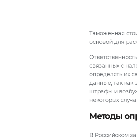
Таможенная сто
основой для ра
Ответственность
связанных с нал
определять их с
данные, так как
штрафы и возбу
некоторых случа
Методы оп
В Российском за