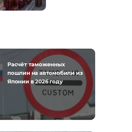
Расчёт таможенных
пошлин на автомобили из
Японии в 2026 году