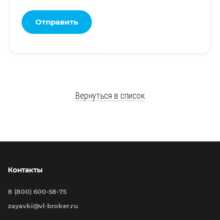
Отправить
Вернуться в список
Контакты
8 (800) 600-58-75
zayavki@vl-broker.ru