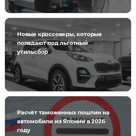
Новые кроссоверы, которые
попадают под льготный
утильсбор
Расчёт таможенных пошлин на
автомобили из Японии в 2026
году