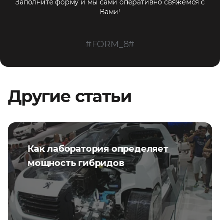
Заполните форму и мы сами оперативно свяжемся с
Вами!
#FORM_8#
Другие статьи
Как лаборатория определяет
мощность гибридов