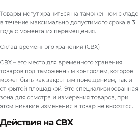
Товары могут храниться на таможенном складе
в течение максимально допустимого срока в 3
года с момента их перемещения.
Склад временного хранения (СВХ)
СВХ – это место для временного хранения
товаров под таможенным контролем, которое
может быть как закрытым помещением, так и
открытой площадкой. Это специализированная
зона для осмотра и измерения товаров, при
этом никакие изменения в товар не вносятся.
Действия на СВХ