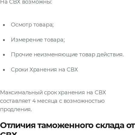
На СВХ возможны:
Осмотр товара;
Измерение товара;
Прочие неизменяющие товар действия.
Сроки Хранения на СВХ
Максимальный срок хранения на СВХ
составляет 4 месяца с возможностью
продления.
Отличия таможенного склада от