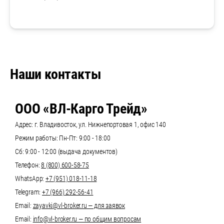
Наши контакты
ООО «ВЛ-Карго Трейд»
Адрес: г. Владивосток, ул. Нижнепортовая 1, офис 140
Режим работы: Пн-Пт: 9:00 - 18:00
Сб: 9:00 - 12:00 (выдача документов)
Телефон:
8 (800) 600-58-75
WhatsApp:
+7 (951) 018-11-18
Telegram:
+7 (966) 292-56-41
Email:
zayavki@vl-broker.ru — для заявок
Email:
info@vl-broker.ru — по общим вопросам