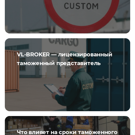
VL-BROKER — лицензированный
таможенный представитель
Что влияет на сроки таможенного