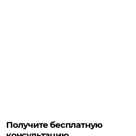
Получите бесплатную
консультацию