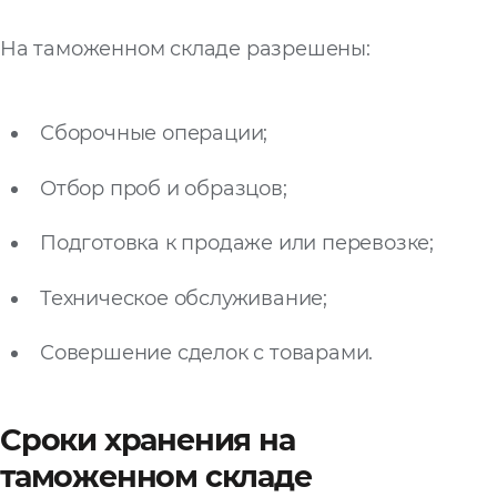
Запросить расчёт
На таможенном складе разрешены:
Сборочные операции;
Отбор проб и образцов;
Подготовка к продаже или перевозке;
Техническое обслуживание;
Совершение сделок с товарами.
Сроки хранения на
таможенном складе