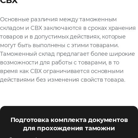
СВХ
Основные различия между таможенным
складом и СВХ заключаются в сроках хранения
товаров и в допустимых действиях, которые
могут быть выполнены с этими товарами.
Таможенный склад предлагает более широкие
возможности для работы с товарами, в то
время как СВХ ограничивается основными
действиями без изменения свойств товара.
Подготовка комплекта документов
для прохождения таможни