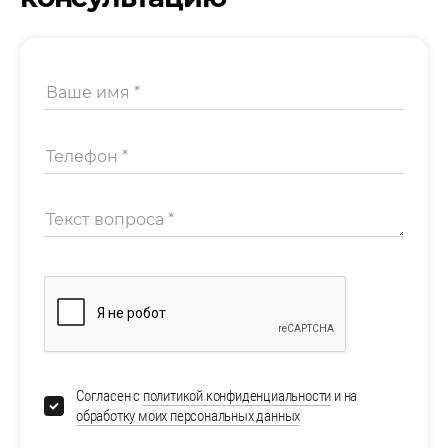
Согласен с
политикой конфиденциальности
и на
обработку моих персональных данных