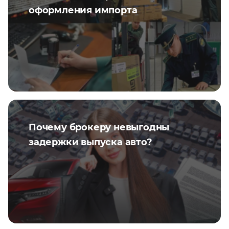
оформления импорта
Почему брокеру невыгодны
задержки выпуска авто?