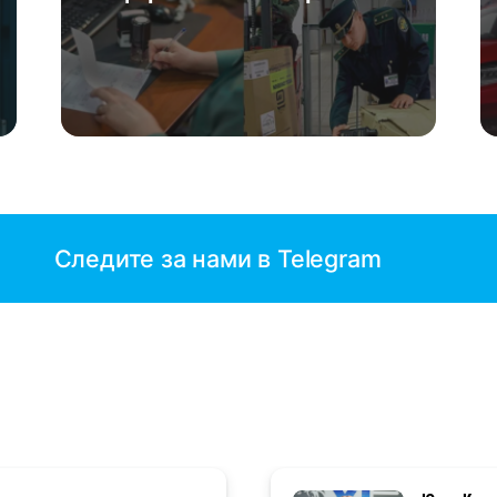
Следите за нами в Telegram