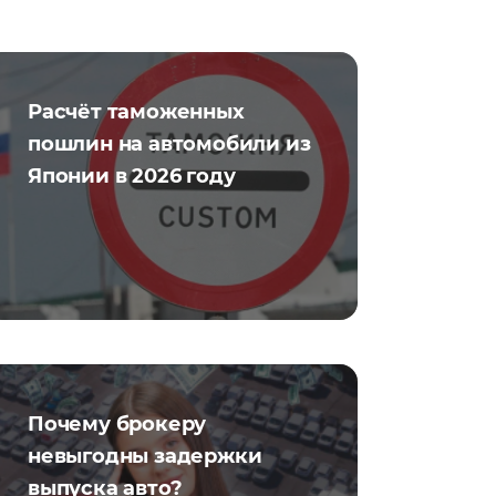
Расчёт таможенных
пошлин на автомобили из
Японии в 2026 году
Почему брокеру
невыгодны задержки
выпуска авто?