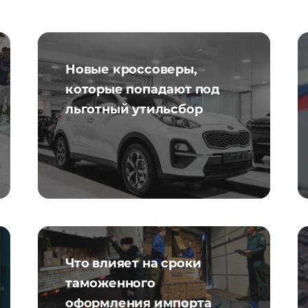
Новые кроссоверы,
которые попадают под
льготный утильсбор
Что влияет на сроки
таможенного
оформления импорта