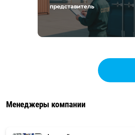
представитель
Менеджеры компании