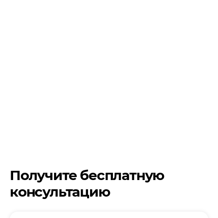
Получите бесплатную
консультацию