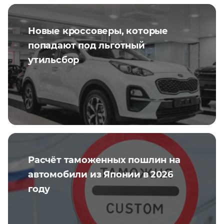
Новые кроссоверы, которые
попадают под льготный
утильсбор
Расчёт таможенных пошлин на
автомобили из Японии в 2026
году