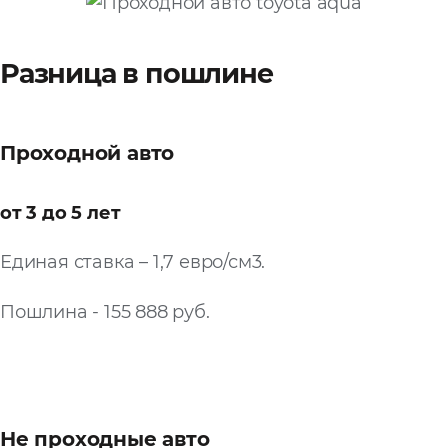
Запросить расчёт
Разница в пошлине
Проходной авто
от 3 до 5 лет
Единая ставка – 1,7 евро/см3.
Пошлина - 155 888 руб.
Не проходные авто