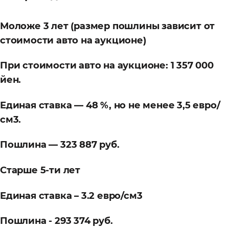
Моложе 3 лет (размер пошлины зависит от
стоимости авто на аукционе)
При стоимости авто на аукционе: 1 357 000
йен.
Единая ставка — 48 %, но не менее 3,5 евро/
см3.
Пошлина — 323 887 руб.
Старше 5-ти лет
Единая ставка – 3.2 евро/см3
Пошлина - 293 374 руб.