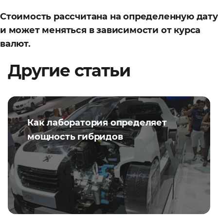
Стоимость рассчитана на определенную дату
и может меняться в зависимости от курса
валют.
Другие статьи
Как лаборатория определяет
мощность гибридов