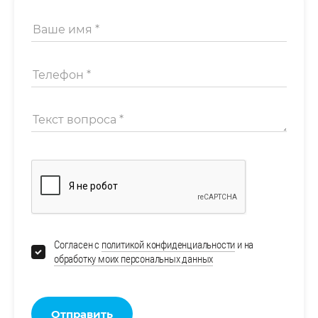
Согласен с
политикой конфиденциальности
и на
обработку моих персональных данных
Отправить