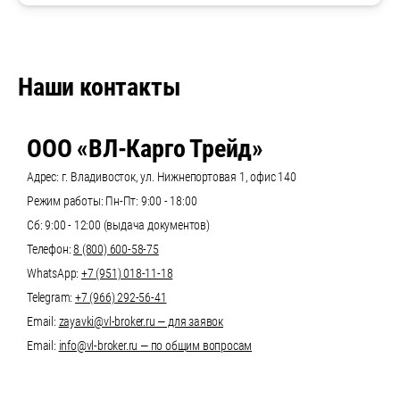
Наши контакты
ООО «ВЛ-Карго Трейд»
Адрес: г. Владивосток, ул. Нижнепортовая 1, офис 140
Режим работы: Пн-Пт: 9:00 - 18:00
Сб: 9:00 - 12:00 (выдача документов)
Телефон:
8 (800) 600-58-75
WhatsApp:
+7 (951) 018-11-18
Telegram:
+7 (966) 292-56-41
Email:
zayavki@vl-broker.ru — для заявок
Email:
info@vl-broker.ru — по общим вопросам