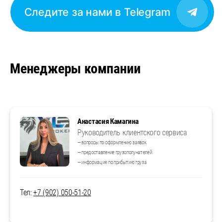
Следите за нами в Telegram
Менеджеры компании
Анастасия Камагина
Руководитель клиентского сервиса
— вопросы по оформлению заявок
— предоставление грузополучателей
— информация по прибытию груза
Тел:
+7 (902) 050-51-20