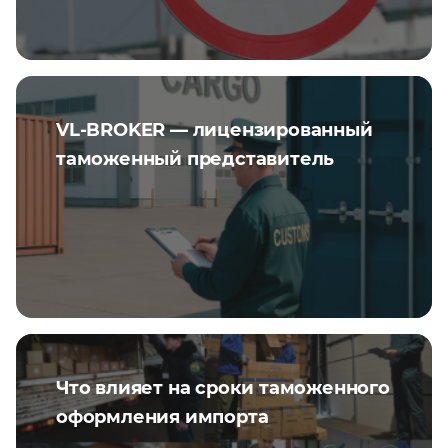
VL-BROKER — лицензированный
таможенный представитель
Что влияет на сроки таможенного
оформления импорта