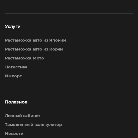
Услуги
Растаможка авто из Японии
Растаможка авто из Кореи
Растаможка Мото
Логистика
Импорт
Полезное
Личный кабинет
Таможенный калькулятор
Новости