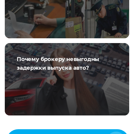
Почему брокеру невыгодны
задержки выпуска авто?