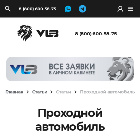
8 (800) 600-58-75
Запросить
расчёт
8 (800) 600-58-75
Главная
Статьи
Статьи
Проходной автомобиль
Проходной
автомобиль