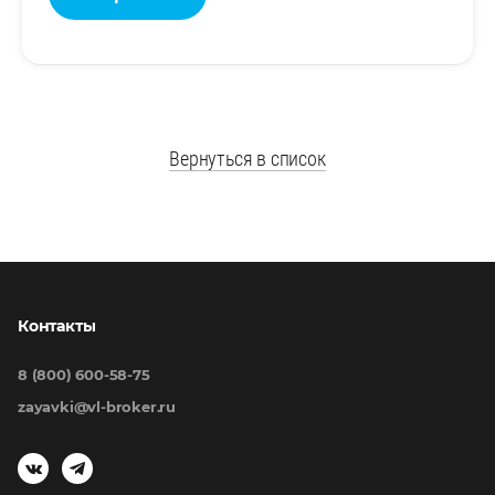
Вернуться в список
Контакты
8 (800) 600-58-75
zayavki@vl-broker.ru