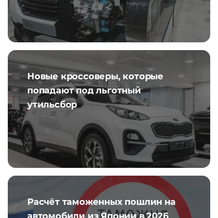
Новые кроссоверы, которые
попадают под льготный
утильсбор
Расчёт таможенных пошлин на
автомобили из Японии в 2026