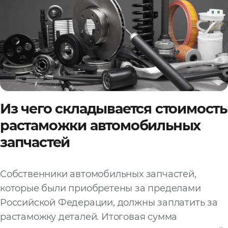
Из чего складывается стоимость
растаможки автомобильных
запчастей
Собственники автомобильных запчастей,
которые были приобретены за пределами
Российской Федерации, должны заплатить за
растаможку деталей. Итоговая сумма