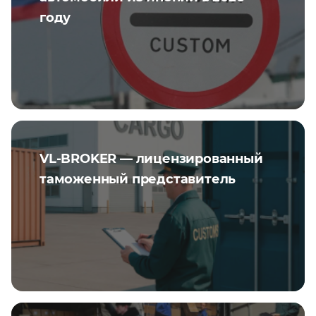
году
VL-BROKER — лицензированный
таможенный представитель