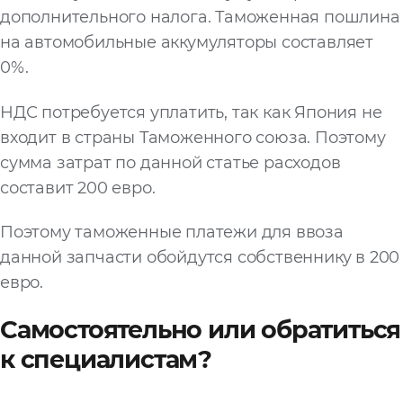
дополнительного налога. Таможенная пошлина
на автомобильные аккумуляторы составляет
0%.
НДС потребуется уплатить, так как Япония не
входит в страны Таможенного союза. Поэтому
сумма затрат по данной статье расходов
составит 200 евро.
Поэтому таможенные платежи для ввоза
данной запчасти обойдутся собственнику в 200
евро.
Самостоятельно или обратиться
к специалистам?