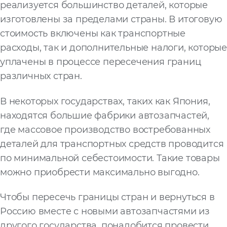
реализуется большинство деталей, которые
изготовлены за пределами страны. В итоговую
стоимость включены как транспортные
расходы, так и дополнительные налоги, которые
уплачены в процессе пересечения границ
различных стран.
В некоторых государствах, таких как Япония,
находятся большие фабрики автозапчастей,
где массовое производство востребованных
деталей для транспортных средств проводится
по минимальной себестоимости. Такие товары
можно приобрести максимально выгодно.
Чтобы пересечь границы стран и вернуться в
Россию вместе с новыми автозапчастями из
другого государства, понадобится провести