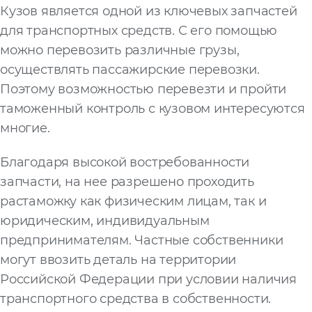
Кузов является одной из ключевых запчастей
для транспортных средств. С его помощью
можно перевозить различные грузы,
осуществлять пассажирские перевозки.
Поэтому возможностью перевезти и пройти
таможенный контроль с кузовом интересуются
многие.
Благодаря высокой востребованности
запчасти, на нее разрешено проходить
растаможку как физическим лицам, так и
юридическим, индивидуальным
предпринимателям. Частные собственники
могут ввозить деталь на территории
Российской Федерации при условии наличия
транспортного средства в собственности.