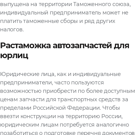
выпущена на территории Таможенного союза,
индивидуальный предприниматель может не
платить таможенные сборы и ряд других
налогов.
Растаможка автозапчастей для
юрлиц
Юридические лица, как и индивидуальные
предприниматели, часто пользуются
возможностью приобрести по более доступным
ценам запчасти для транспортных средств за
пределами Российской Федерации. Чтобы
ввезти конструкции на территорию России,
юридическим лицам потребуется аналогично
позаботиться о подготовке перечня документов