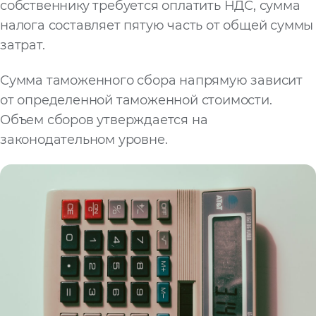
собственнику требуется оплатить НДС, сумма
налога составляет пятую часть от общей суммы
затрат.
Сумма таможенного сбора напрямую зависит
от определенной таможенной стоимости.
Объем сборов утверждается на
законодательном уровне.