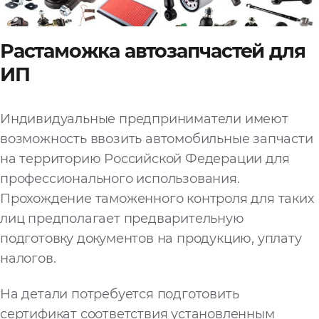
Растаможка автозапчастей для
ИП
Индивидуальные предприниматели имеют
возможность ввозить автомобильные запчасти
на территорию Российской Федерации для
профессионального использования.
Прохождение таможенного контроля для таких
лиц предполагает предварительную
подготовку документов на продукцию, уплату
налогов.
На детали потребуется подготовить
сертификат соответствия установленным