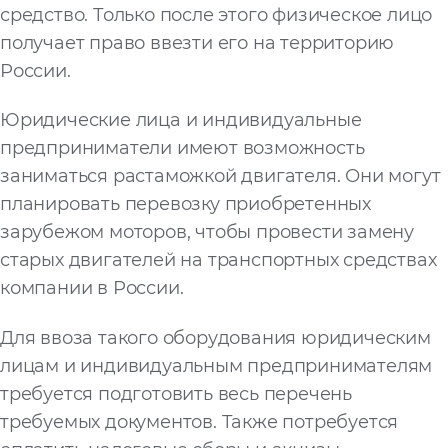
средство. Только после этого физическое лицо
получает право ввезти его на территорию
России.
Юридические лица и индивидуальные
предприниматели имеют возможность
заниматься растаможкой двигателя. Они могут
планировать перевозку приобретенных
зарубежом моторов, чтобы провести замену
старых двигателей на транспортных средствах
компании в России.
Для ввоза такого оборудования юридическим
лицам и индивидуальным предпринимателям
требуется подготовить весь перечень
требуемых документов. Также потребуется