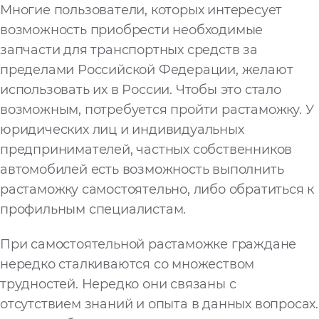
Многие пользователи, которых интересует
возможность приобрести необходимые
запчасти для транспортных средств за
пределами Российской Федерации, желают
использовать их в России. Чтобы это стало
возможным, потребуется пройти растаможку. У
юридических лиц и индивидуальных
предпринимателей, частных собственников
автомобилей есть возможность выполнить
растаможку самостоятельно, либо обратиться к
профильным специалистам.
При самостоятельной растаможке граждане
нередко сталкиваются со множеством
трудностей. Нередко они связаны с
отсутствием знаний и опыта в данных вопросах.