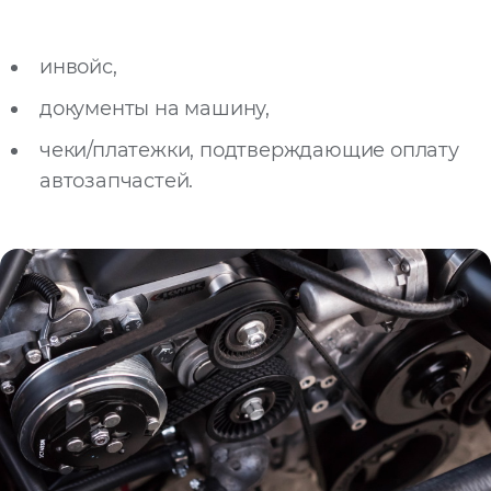
инвойс,
документы на машину,
чеки/платежки, подтверждающие оплату
автозапчастей.