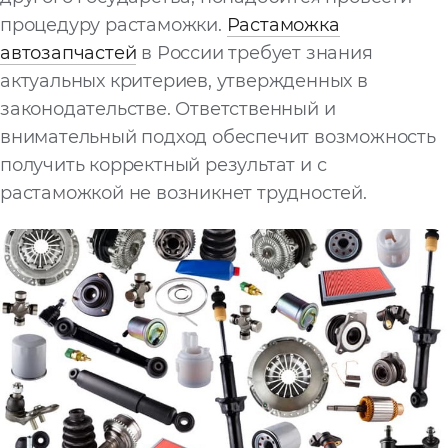
процедуру растаможки.
Растаможка
автозапчастей
в России требует знания
актуальных критериев, утвержденных в
законодательстве. Ответственный и
внимательный подход обеспечит возможность
получить корректный результат и с
растаможкой не возникнет трудностей.