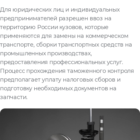
Для юридических лиц и индивидуальных
предпринимателей разрешен ввоз на
территорию России кузовов, которые
применяются для замены на коммерческом
транспорте, сборки транспортных средств на
промышленных производствах,
предоставления профессиональных услуг.
Процесс прохождения таможенного контроля
предполагает уплату налоговых сборов и
подготовку необходимых документов на
запчасти.