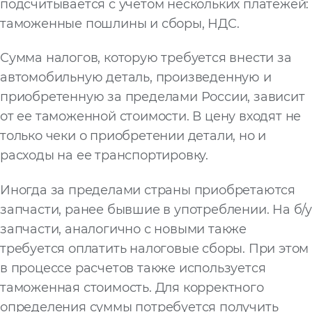
подсчитывается с учетом нескольких платежей:
таможенные пошлины и сборы, НДС.
Сумма налогов, которую требуется внести за
автомобильную деталь, произведенную и
приобретенную за пределами России, зависит
от ее таможенной стоимости. В цену входят не
только чеки о приобретении детали, но и
расходы на ее транспортировку.
Иногда за пределами страны приобретаются
запчасти, ранее бывшие в употреблении. На б/у
запчасти, аналогично с новыми также
требуется оплатить налоговые сборы. При этом
в процессе расчетов также используется
таможенная стоимость. Для корректного
определения суммы потребуется получить