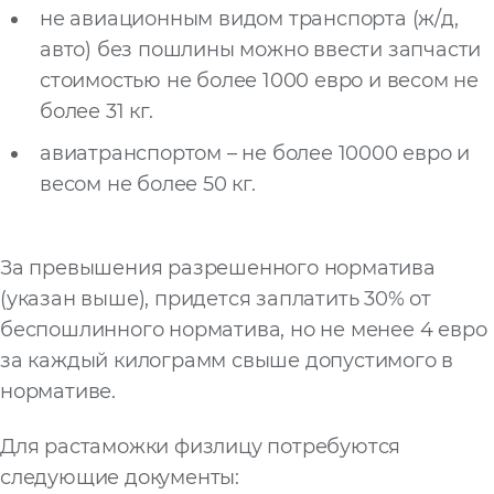
не авиационным видом транспорта (ж/д,
авто) без пошлины можно ввести запчасти
стоимостью не более 1000 евро и весом не
более 31 кг.
авиатранспортом – не более 10000 евро и
весом не более 50 кг.
За превышения разрешенного норматива
(указан выше), придется заплатить 30% от
беспошлинного норматива, но не менее 4 евро
за каждый килограмм свыше допустимого в
нормативе.
Для растаможки физлицу потребуются
следующие документы: