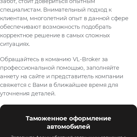
забот, стоит довериться опытным
специалистам. Внимательный подход к
клиентам, многолетний опыт в данной сфере
обеспечивают возможность подобрать
корректное решение в самых сложных
ситуациях.
Обращайтесь в команию VL-Broker за
профессиональной помощью, заполняйте
анкету на сайте и представитель компании
свяжется с Вами в ближайшее время для
уточнения деталей.
Таможенное оформление
автомобилей