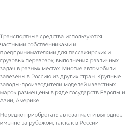
Запросить расчёт
Транспортные средства используются
частными собственниками и
предпринимателями для пассажирских и
грузовых перевозок, выполнения различных
задач в разных местах. Многие автомобили
завезены в Россию из других стран. Крупные
заводы-производители моделей известных
марок размещены в ряде государств Европы и
Азии, Америке.
Нередко приобретать автозапчасти выгоднее
именно за рубежом, так как в России