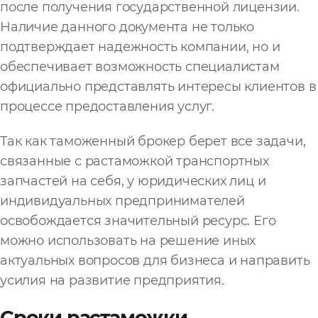
после получения государственной лицензии.
Наличие данного документа не только
подтверждает надежность компании, но и
обеспечивает возможность специалистам
официально представлять интересы клиентов в
процессе предоставления услуг.
Так как таможенный брокер берет все задачи,
связанные с растаможкой транспортных
запчастей на себя, у юридических лиц и
индивидуальных предпринимателей
освобождается значительный ресурс. Его
можно использовать на решение иных
актуальных вопросов для бизнеса и направить
усилия на развитие предприятия.
Сроки растаможки