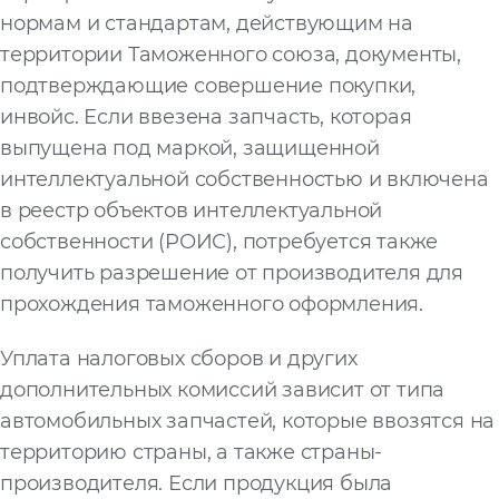
нормам и стандартам, действующим на
территории Таможенного союза, документы,
подтверждающие совершение покупки,
инвойс. Если ввезена запчасть, которая
выпущена под маркой, защищенной
интеллектуальной собственностью и включена
в реестр объектов интеллектуальной
собственности (РОИС), потребуется также
получить разрешение от производителя для
прохождения таможенного оформления.
Уплата налоговых сборов и других
дополнительных комиссий зависит от типа
автомобильных запчастей, которые ввозятся на
территорию страны, а также страны-
производителя. Если продукция была