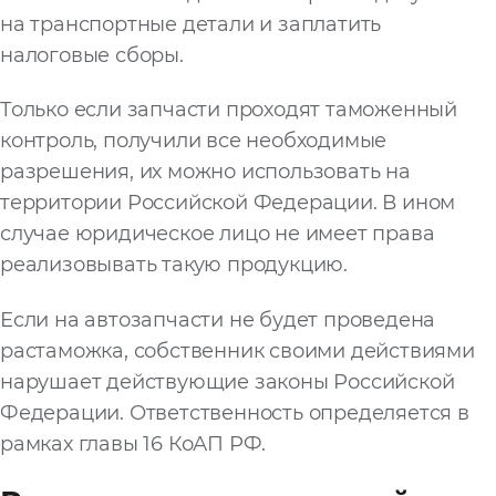
на транспортные детали и заплатить
налоговые сборы.
Только если запчасти проходят таможенный
контроль, получили все необходимые
разрешения, их можно использовать на
территории Российской Федерации. В ином
случае юридическое лицо не имеет права
реализовывать такую продукцию.
Если на автозапчасти не будет проведена
растаможка, собственник своими действиями
нарушает действующие законы Российской
Федерации. Ответственность определяется в
рамках главы 16 КоАП РФ.