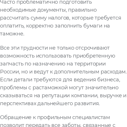
Часто проблематично подготовить
необходимые документы, правильно
рассчитать сумму налогов, которые требуется
оплатить, корректно заполнить бумаги на
таможне.
Все эти трудности не только отсрочивают
возможность использовать приобретенную
запчасть по назначению на территории
России, но и ведут к дополнительным расходам.
Если детали требуются для ведения бизнеса,
проблемы с растаможкой могут значительно
сказываться на репутации компании, выручке и
перспективах дальнейшего развития.
Обращение к профильным специалистам
позволит передать все заботы, связанные с