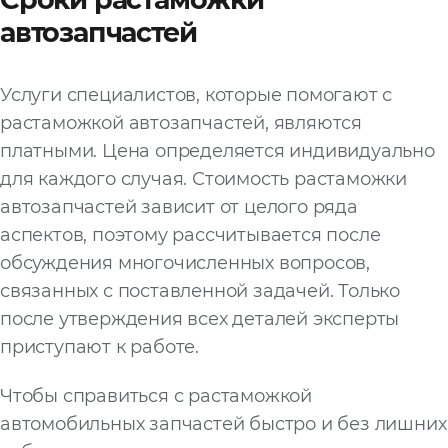
автозапчастей
Услуги специалистов, которые помогают с
растаможкой автозапчастей, являются
платными. Цена определяется индивидуально
для каждого случая. Стоимость растаможки
автозапчастей зависит от целого ряда
аспектов, поэтому рассчитывается после
обсуждения многочисленных вопросов,
связанных с поставленной задачей. Только
после утверждения всех деталей эксперты
приступают к работе.
Чтобы справиться с растаможкой
автомобильных запчастей быстро и без лишних