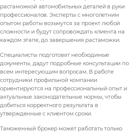
растаможкой автомобильных деталей в руки
профессионалов. Эксперты с многолетним
опытом работы возьмутся за проект любой
сложности и будут сопровождать клиента на
каждом этапе, до завершения растаможки.
Специалисты подготовят необходимые
документы, дадут подробные консультации по
всем интересующим вопросам. В работе
сотрудники профильной компании
ориентируются на профессиональный опыт и
актуальные законодательные нормы, чтобы
добиться корректного результата в
утвержденные с клиентом сроки.
Таможенный брокер может работать только