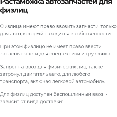
Растаможка автозапчастей для
физлиц
Физлица имеют право ввозить запчасти, только
для авто, который находится в собственности.
При этом физлицо не имеет право ввести
запасные части для спецтехники и грузовика.
Запрет на ввоз для физических лиц, также
затронул двигатель авто, для любого
транспорта, включая легковой автомобиль.
Для физлиц доступен беспошлинный ввоз, -
зависит от вида доставки: