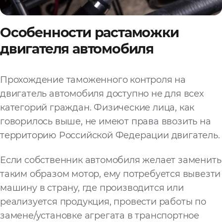
Особенности растаможки
двигателя автомобиля
Прохождение таможенного контроля на
двигатель автомобиля доступно не для всех
категорий граждан. Физические лица, как
говорилось выше, не имеют права ввозить на
территорию Российской Федерации двигатель.
Если собственник автомобиля желает заменить
таким образом мотор, ему потребуется вывезти
машину в страну, где производится или
реализуется продукция, провести работы по
замене/установке агрегата в транспортное