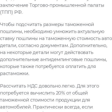
заключение Торгово-промышленной палаты
(ТПП) РФ.
Чтобы подсчитать размеры таможенной
пошлины, необходимо умножить актуальную
ставку пошлины на таможенную стоимость авто
детали, согласно документам. Дополнительно,
на некоторые детали могут действовать
дополнительные антидемпинговые пошлины,
которые также потребуется оплатить для
растаможки.
Рассчитать НДС довольно легко. Для этого
потребуется вычислить 20% от общей
таможенной стоимости продукции для
автомобилей. Практически всегда, если