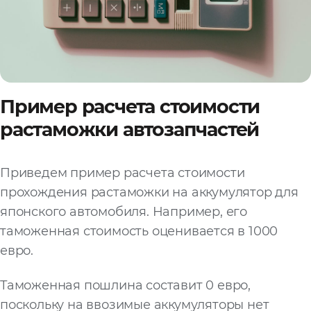
Пример расчета стоимости
растаможки автозапчастей
Приведем пример расчета стоимости
прохождения растаможки на аккумулятор для
японского автомобиля. Например, его
таможенная стоимость оценивается в 1000
евро.
Таможенная пошлина составит 0 евро,
поскольку на ввозимые аккумуляторы нет