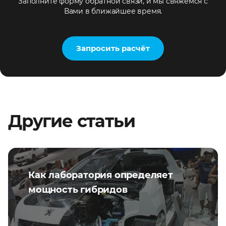
Заполните форму обратной связи, и мы свяжемся с
Вами в ближайшее время.
Запросить расчёт
Другие статьи
Как лаборатория определяет
мощность гибридов