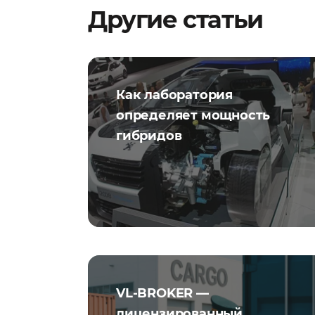
Другие статьи
Как лаборатория
определяет мощность
гибридов
VL-BROKER —
лицензированный