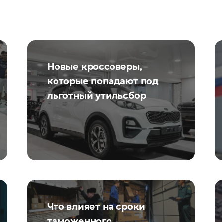
Новые кроссоверы,
которые попадают под
льготный утильсбор
Что влияет на сроки
таможенного