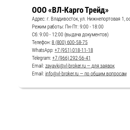
ООО «ВЛ-Карго Трейд»
Адрес: г. Владивосток, ул. Нижнепортовая 1, 
Режим работы: Пн-Пт: 9:00 - 18:00
Сб: 9:00 - 12:00 (выдача документов)
Телефон:
8 (800) 600-58-75
WhatsApp:
+7 (951) 018-11-18
Telegram:
+7 (966) 292-56-41
Email:
zayavki@vl-broker.ru — для заявок
Email:
info@vl-broker.ru — по общим вопросам