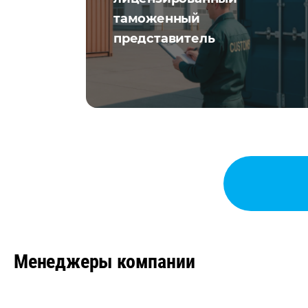
таможенный
представитель
Менеджеры компании