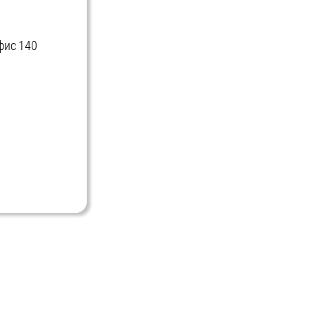
офис 140