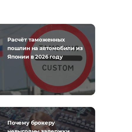
Расчёт таможенных
пошлин на автомобили из
Японии в 2026 году
Почему брокеру
невыгодны задержки