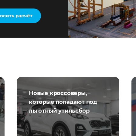
осить расчёт
Новые кроссоверы,
которые попадают под
льготный утильсбор