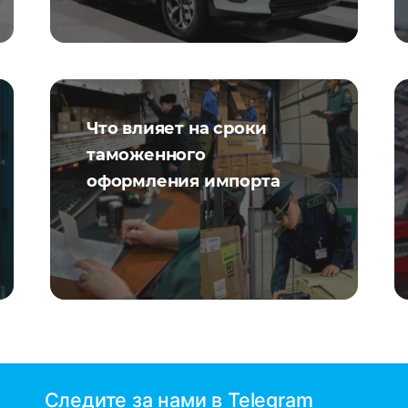
Что влияет на сроки
таможенного
оформления импорта
Следите за нами в Telegram