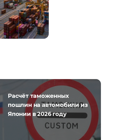
Расчёт таможенных
пошлин на автомобили из
Японии в 2026 году