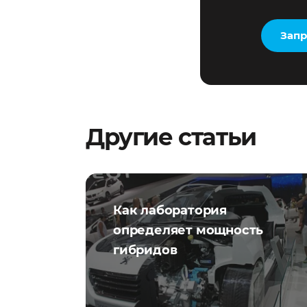
Запр
Другие статьи
Как лаборатория
определяет мощность
гибридов