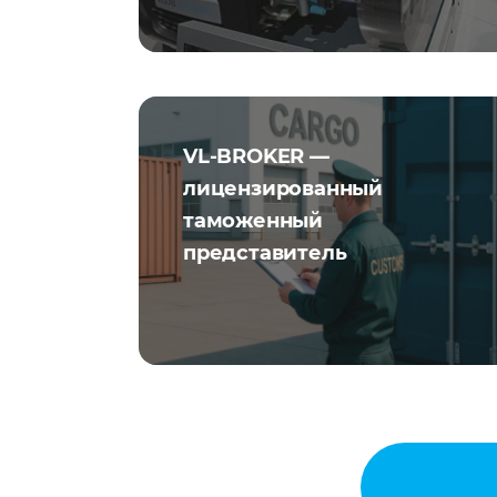
VL-BROKER —
лицензированный
таможенный
представитель