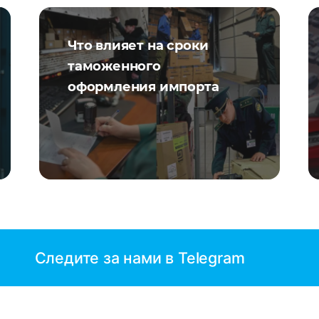
Что влияет на сроки
таможенного
оформления импорта
Следите за нами в Telegram