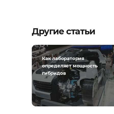
Другие статьи
Как лаборатория
определяет мощность
гибридов