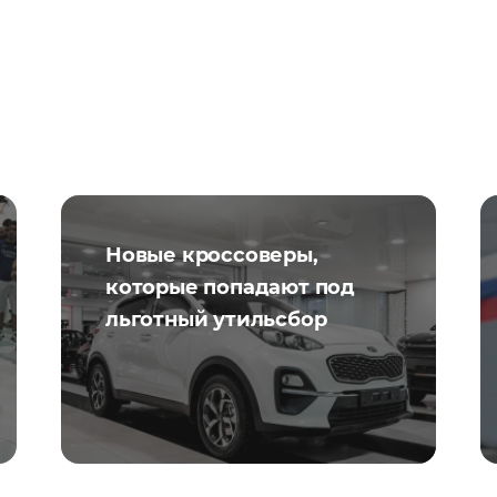
Новые кроссоверы,
которые попадают под
льготный утильсбор