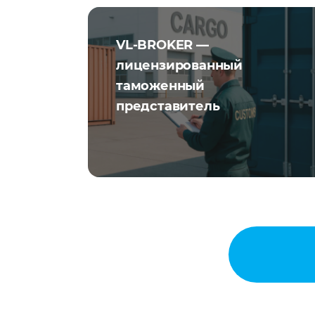
VL-BROKER —
лицензированный
таможенный
представитель