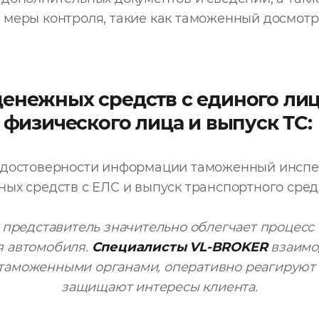
меры контроля, такие как таможенный досмотр и
енежных средств с единого ли
) физического лица и выпуск ТС:
 достоверности информации таможенный инспе
ых средств с ЕЛС и выпуск транспортного сред
представитель значительно облегчает процесс
 автомобиля.
Специалисты VL-BROKER
взаимо
таможенными органами, оперативно реагируют 
защищают интересы клиента.