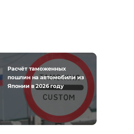
Расчёт таможенных
пошлин на автомобили из
Японии в 2026 году