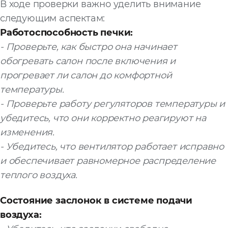
В ходе проверки важно уделить внимание
следующим аспектам:
Работоспособность печки:
- Проверьте, как быстро она начинает
обогревать салон после включения и
прогревает ли салон до комфортной
температуры.
- Проверьте работу регуляторов температуры и
убедитесь, что они корректно реагируют на
изменения.
- Убедитесь, что вентилятор работает исправно
и обеспечивает равномерное распределение
теплого воздуха.
Состояние заслонок в системе подачи
воздуха: