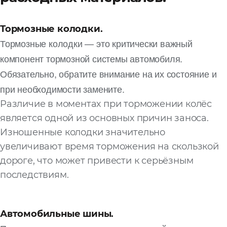
Тормозные колодки.
Тормозные колодки — это критически важный
компонент тормозной системы автомобиля.
Обязательно, обратите внимание на их состояние и
при необходимости замените.
Различие в моментах при торможении колёс
является одной из основных причин заноса.
Изношенные колодки значительно
увеличивают время торможения на скользкой
дороге, что может привести к серьёзным
последствиям.
Автомобильные шины.