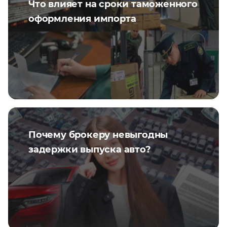
Что влияет на сроки таможенного
оформления импорта
Почему брокеру невыгодны
задержки выпуска авто?