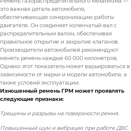
Ремень газораспределительного механизма —
это важная деталь автомобиля,
обеспечивающая синхронизацию работы
двигателя. Он соединяет коленчатый вал с
распределительным валом, обеспечивая
правильное открытие и закрытие клапанов.
Производители автомобилей рекомендуют
менять ремень каждые 60 000 километров.
Однако этот показатель может варьироваться в
зависимости от марки и модели автомобиля, а
также условий эксплуатации.
Изношенный ремень ГРМ может проявлять
следующие признаки:
Трещины и разрывы на поверхности ремня.
Повышенный шум и вибрация при работе ДВС.