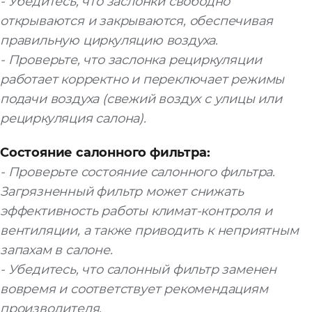
- Убедитесь, что заслонки свободно
открываются и закрываются, обеспечивая
правильную циркуляцию воздуха.
- Проверьте, что заслонка рециркуляции
работает корректно и переключает режимы
подачи воздуха (свежий воздух с улицы или
рециркуляция салона).
Состояние салонного фильтра:
- Проверьте состояние салонного фильтра.
Загрязненный фильтр может снижать
эффективность работы климат-контроля и
вентиляции, а также приводить к неприятным
запахам в салоне.
- Убедитесь, что салонный фильтр заменен
вовремя и соответствует рекомендациям
производителя.