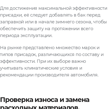
Для достижения максимальной эффективности
присадки, её следует добавлять в бак перед
заправкой или в начале зимнего сезона, чтобы
обеспечить защиту на протяжении всего
периода эксплуатации.
На рынке представлено множество марок и
типов присадок, различающихся по составу и
эффективности. При их выборе важно
учитывать климатические условия и
рекомендации производителя автомобиля.
Проверка износа и замена
расходных материалов.