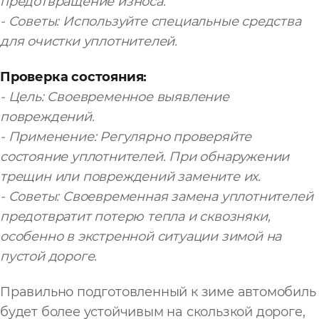
предотвращение износа.
- Советы: Используйте специальные средства
для очистки уплотнителей.
Проверка состояния:
- Цель: Своевременное выявление
повреждений.
- Применение: Регулярно проверяйте
состояние уплотнителей. При обнаружении
трещин или повреждений замените их.
- Советы: Своевременная замена уплотнителей
предотвратит потерю тепла и сквозняки,
особенно в экстренной ситуации зимой на
пустой дороге.
Правильно подготовленный к зиме автомобиль
будет более устойчивым на скользкой дороге,