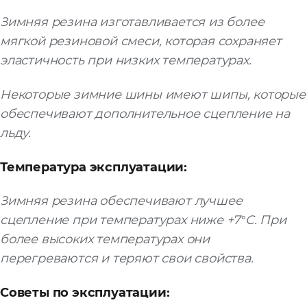
Зимняя резина изготавливается из более
мягкой резиновой смеси, которая сохраняет
эластичность при низких температурах.
Некоторые зимние шины имеют шипы, которые
обеспечивают дополнительное сцепление на
льду.
Т
емпература эксплуатации:
Зимняя резина обеспечивают лучшее
сцепление при температурах ниже +7°C. При
более высоких температурах они
перегреваются и теряют свои свойства.
Советы по эксплуатации: