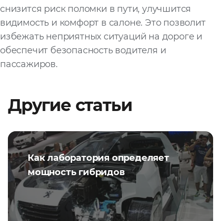
снизится риск поломки в пути, улучшится
видимость и комфорт в салоне. Это позволит
избежать неприятных ситуаций на дороге и
обеспечит безопасность водителя и
пассажиров.
Другие статьи
Как лаборатория определяет
мощность гибридов