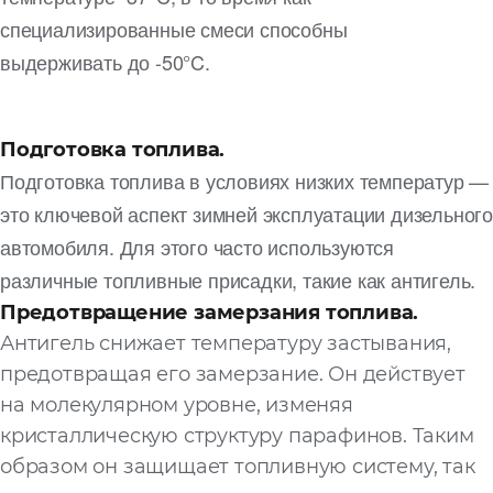
специализированные смеси способны
выдерживать до -50°C.
Подготовка топлива.
Подготовка топлива в условиях низких температур —
это ключевой аспект зимней эксплуатации дизельного
автомобиля. Для этого часто используются
различные топливные присадки, такие как антигель.
Предотвращение замерзания топлива.
Антигель снижает температуру застывания,
предотвращая его замерзание. Он действует
на молекулярном уровне, изменяя
кристаллическую структуру парафинов. Таким
образом он защищает топливную систему, так