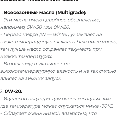
1.
Всесезонные масла (Multigrade):
- Эти масла имеют двойное обозначение,
например, 5W-30 или 0W-20.
- Первая цифра (W — winter) указывает на
низкотемпературную вязкость. Чем ниже число,
тем лучше масло сохраняет текучесть при
низких температурах.
- Вторая цифра указывает на
высокотемпературную вязкость и не так сильно
влияет на зимний запуск.
2.
0W-20:
- Идеально подходит для очень холодных зим,
где температура может опускаться ниже -30°C.
- Обладает очень низкой вязкостью, что