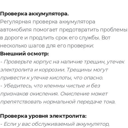
Проверка аккумулятора.
Регулярная проверка аккумулятора
автомобиля помогает предотвратить проблемы
в дороге и продлить срок его службы. Вот
несколько шагов для его проверки:
Внешний осмотр:
- Проверьте корпус на наличие трещин, утечек
электролита и коррозии. Трещины могут
привести к утечке кислоты, что опасно.
- Убедитесь, что клеммы чистые и без
признаков окисления. Окисление может
препятствовать нормальной передаче тока.
Проверка уровня электролита:
- Если у вас обслуживаемый аккумулятор,