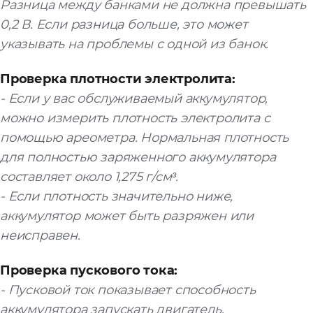
Разница между банками не должна превышать
0,2 В. Если разница больше, это может
указывать на проблемы с одной из банок.
Проверка плотности электролита:
- Если у вас обслуживаемый аккумулятор,
можно измерить плотность электролита с
помощью ареометра. Нормальная плотность
для полностью заряженного аккумулятора
составляет около 1,275 г/см³.
- Если плотность значительно ниже,
аккумулятор может быть разряжен или
неисправен.
Проверка пускового тока:
- Пусковой ток показывает способность
аккумулятора запускать двигатель.