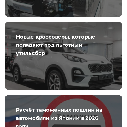
Новые кроссоверы, которые
попадают под льготный
утильсбор
Расчёт таможенных пошлин на
автомобили из Японии в 2026
году