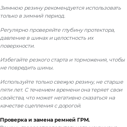
Зимнюю резину рекомендуется использовать
только в зимний период.
Регулярно проверяйте глубину протектора,
давление в шинах и целостность их
поверхности.
Избегайте резкого старта и торможения, чтобы
не повредить шины.
Используйте только свежую резину, не старше
пяти лет. С течением времени она теряет свои
свойства, что может негативно сказаться на
качестве сцепления с дорогой.
Проверка и замена ремней ГРМ.