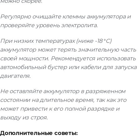
можно скорее.
Регулярно очищайте клеммы аккумулятора и
проверяйте уровень электролита.
При низких температурах (ниже -18 °C)
аккумулятор может терять значительную часть
своей мощности. Рекомендуется использовать
автомобильный бустер или кабели для запуска
двигателя.
Не оставляйте аккумулятор в разряженном
состоянии на длительное время, так как это
может привести к его полной разрядке и
выходу из строя.
Дополнительные советы: