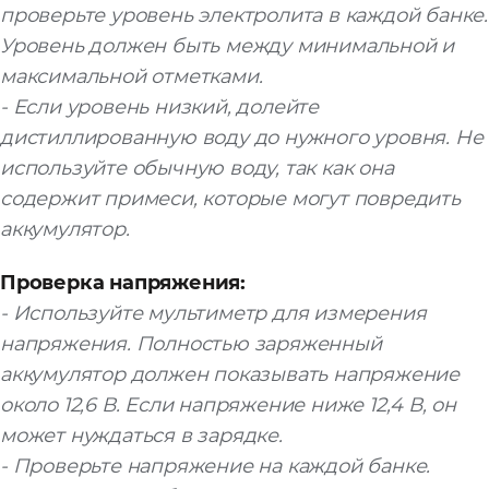
проверьте уровень электролита в каждой банке.
Уровень должен быть между минимальной и
максимальной отметками.
- Если уровень низкий, долейте
дистиллированную воду до нужного уровня. Не
используйте обычную воду, так как она
содержит примеси, которые могут повредить
аккумулятор.
Проверка напряжения:
- Используйте мультиметр для измерения
напряжения. Полностью заряженный
аккумулятор должен показывать напряжение
около 12,6 В. Если напряжение ниже 12,4 В, он
может нуждаться в зарядке.
- Проверьте напряжение на каждой банке.