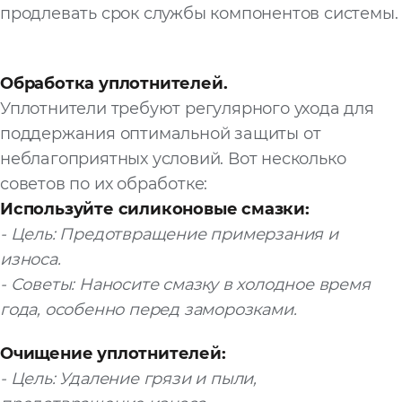
продлевать срок службы компонентов системы.
Обработка уплотнителей.
Уплотнители требуют регулярного ухода для
поддержания оптимальной защиты от
неблагоприятных условий. Вот несколько
советов по их обработке:
Используйте силиконовые смазки:
- Цель: Предотвращение примерзания и
износа.
- Советы: Наносите смазку в холодное время
года, особенно перед заморозками.
Очищение уплотнителей:
- Цель: Удаление грязи и пыли,