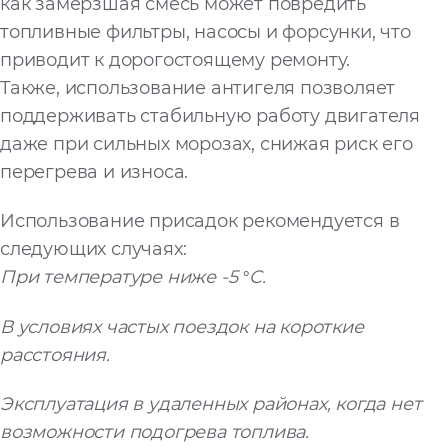
как замерзшая смесь может повредить
топливные фильтры, насосы и форсунки, что
приводит к дорогостоящему ремонту.
Также, использование антигеля позволяет
поддерживать стабильную работу двигателя
даже при сильных морозах, снижая риск его
перегрева и износа.
Использование присадок рекомендуется в
следующих случаях:
При температуре ниже -5 °C.
В условиях частых поездок на короткие
расстояния.
Эксплуатация в удаленных районах, когда нет
возможности подогрева топлива.