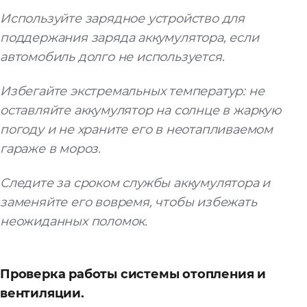
Используйте зарядное устройство для
поддержания заряда аккумулятора, если
автомобиль долго не используется.
Избегайте экстремальных температур: не
оставляйте аккумулятор на солнце в жаркую
погоду и не храните его в неотапливаемом
гараже в мороз.
Следите за сроком службы аккумулятора и
заменяйте его вовремя, чтобы избежать
неожиданных поломок.
Проверка работы системы отопления и
вентиляции.