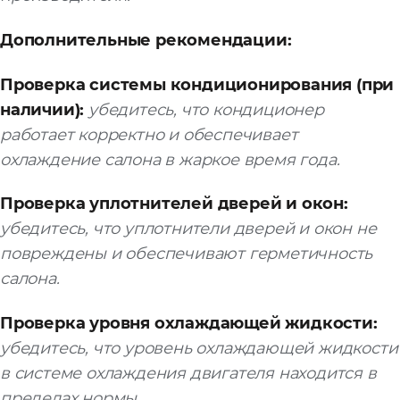
Дополнительные рекомендации:
Проверка системы кондиционирования (при
наличии):
убедитесь, что кондиционер
работает корректно и обеспечивает
охлаждение салона в жаркое время года.
Проверка уплотнителей дверей и окон:
убедитесь, что уплотнители дверей и окон не
повреждены и обеспечивают герметичность
салона.
Проверка уровня охлаждающей жидкости:
убедитесь, что уровень охлаждающей жидкости
в системе охлаждения двигателя находится в
пределах нормы.