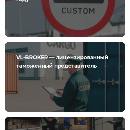
VL-BROKER — лицензированный
таможенный представитель