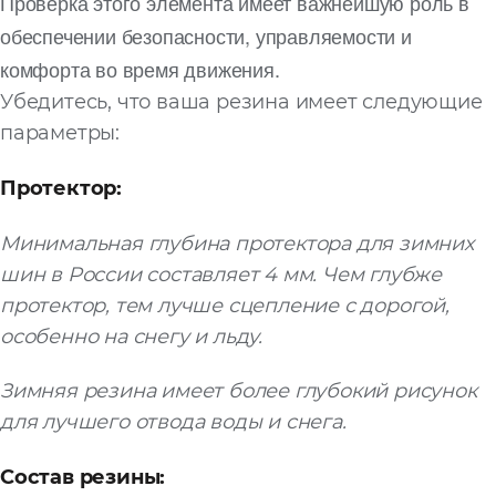
Проверка этого элемента имеет важнейшую роль в
обеспечении безопасности, управляемости и
комфорта во время движения.
Убедитесь, что ваша резина имеет следующие
параметры:
Протектор:
Минимальная глубина протектора для зимних
шин в России составляет 4 мм. Чем глубже
протектор, тем лучше сцепление с дорогой,
особенно на снегу и льду.
Зимняя резина имеет более глубокий рисунок
для лучшего отвода воды и снега.
Состав резины: