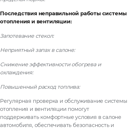
Последствия неправильной работы системы
отопления и вентиляции:
Запотевание стекол:
Неприятный запах в салоне:
Снижение эффективности обогрева и
охлаждения:
Повышенный расход топлива:
Регулярная проверка и обслуживание системы
отопления и вентиляции помогут
поддерживать комфортные условия в салоне
автомобиля, обеспечивать безопасность и