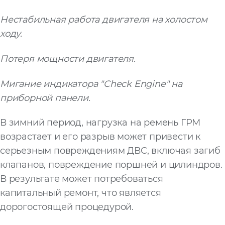
Нестабильная работа двигателя на холостом
ходу.
Потеря мощности двигателя.
Мигание индикатора "Check Engine" на
приборной панели.
В зимний период, нагрузка на ремень ГРМ
возрастает и его разрыв может привести к
серьезным повреждениям ДВС, включая загиб
клапанов, повреждение поршней и цилиндров.
В результате может потребоваться
капитальный ремонт, что является
дорогостоящей процедурой.