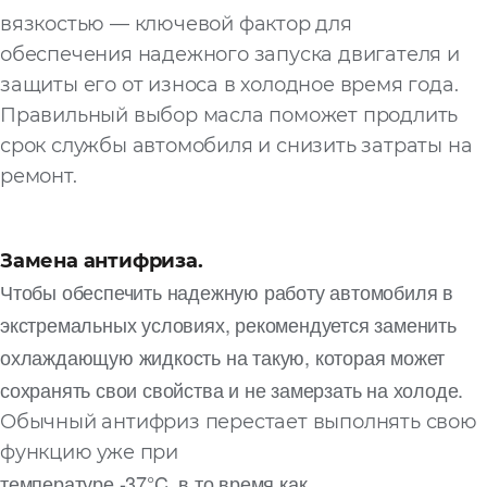
вязкостью — ключевой фактор для
обеспечения надежного запуска двигателя и
защиты его от износа в холодное время года.
Правильный выбор масла поможет продлить
срок службы автомобиля и снизить затраты на
ремонт.
Замена антифриза.
Чтобы обеспечить надежную работу автомобиля в
экстремальных условиях, рекомендуется заменить
охлаждающую жидкость на такую, которая может
сохранять свои свойства и не замерзать на холоде.
Обычный антифриз перестает выполнять свою
функцию уже при
температуре -37°C, в то время как