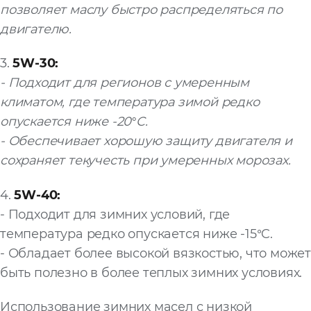
позволяет маслу быстро распределяться по
двигателю.
3.
5W-30:
- Подходит для регионов с умеренным
климатом, где температура зимой редко
опускается ниже -20°C.
- Обеспечивает хорошую защиту двигателя и
сохраняет текучесть при умеренных морозах.
4.
5W-40:
- Подходит для зимних условий, где
температура редко опускается ниже -15°C.
- Обладает более высокой вязкостью, что может
быть полезно в более теплых зимних условиях.
Использование зимних масел с низкой