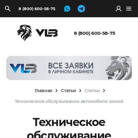
8 (800) 600-58-75
Запросить
расчёт
8 (800) 600-58-75
Главная
Статьи
Статьи
Техническое обслуживание автомобиля зимой
Техническое
обслуживание