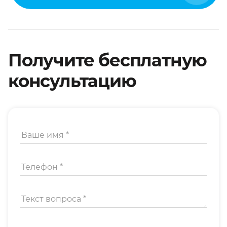
Получите бесплатную
консультацию