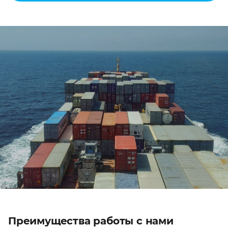
Преимущества работы с нами