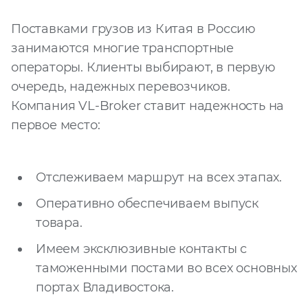
Поставками грузов из Китая в Россию
занимаются многие транспортные
операторы. Клиенты выбирают, в первую
очередь, надежных перевозчиков.
Компания VL-Broker ставит надежность на
первое место:
Отслеживаем маршрут на всех этапах.
Оперативно обеспечиваем выпуск
товара.
Имеем эксклюзивные контакты с
таможенными постами во всех основных
портах Владивостока.