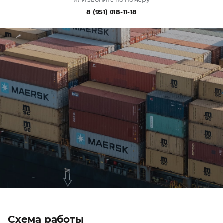
8 (951) 018-11-18
Схема работы