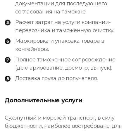
документации для последующего
согласования на таможне.
Расчет затрат на услуги компании-
перевозчика и таможенную очистку.
Маркировка и упаковка товара в
контейнеры.
Полное таможенное сопровождение
(декларирование, досмотр, выпуск).
Доставка груза до получателя.
Дополнительные услуги
Сухопутный и морской транспорт, в силу
бюджетности, наиболее востребованы для