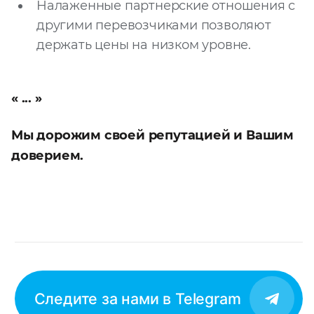
Налаженные партнерские отношения с
другими перевозчиками позволяют
держать цены на низком уровне.
Мы дорожим своей репутацией и Вашим
доверием.
Следите за нами в Telegram