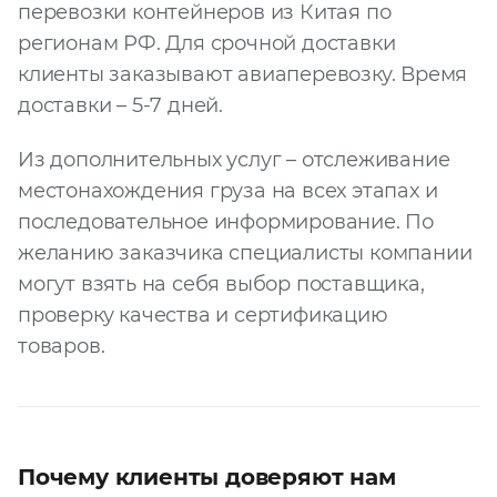
перевозки контейнеров из Китая по
регионам РФ. Для срочной доставки
клиенты заказывают авиаперевозку. Время
доставки – 5-7 дней.
Из дополнительных услуг – отслеживание
местонахождения груза на всех этапах и
последовательное информирование. По
желанию заказчика специалисты компании
могут взять на себя выбор поставщика,
проверку качества и сертификацию
товаров.
Почему клиенты доверяют нам