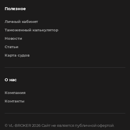
Полезное
Личный кабинет
Таможенный калькулятор
Новости
Статьи
Карта судов
О нас
Компания
Контакты
© VL-BROKER 2026
Сайт не является публичной офертой.