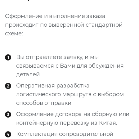
Оформление и выполнение заказа
происходит по выверенной стандартной
схеме:
Вы отправляете заявку, и мы
связываемся с Вами для обсуждения
деталей.
Оперативная разработка
логистического маршрута с выбором
способов отправки.
Оформление договора на сборную или
контейнерную перевозку из Китая.
Комплектация сопроводительной