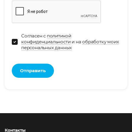
Согласен с
политикой
конфиденциальности
и на
обработку моих
персональных данных
Отправить
Контакты