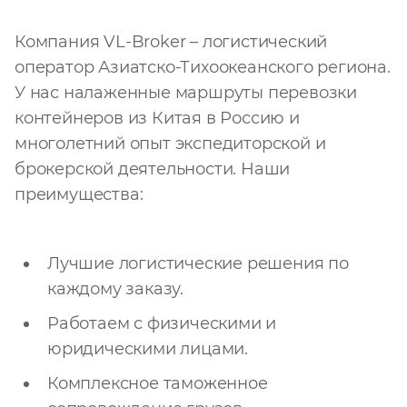
Компания VL-Broker – логистический
оператор Азиатско-Тихоокеанского региона.
У нас налаженные маршруты перевозки
контейнеров из Китая в Россию и
многолетний опыт экспедиторской и
брокерской деятельности. Наши
преимущества:
Лучшие логистические решения по
каждому заказу.
Работаем с физическими и
юридическими лицами.
Комплексное таможенное