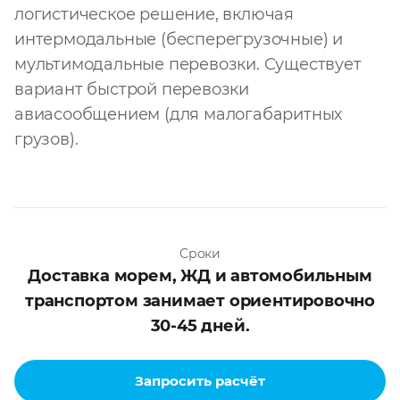
логистическое решение, включая
Запросить расчёт
интермодальные (бесперегрузочные) и
мультимодальные перевозки. Существует
вариант быстрой перевозки
авиасообщением (для малогабаритных
грузов).
Сроки
Доставка морем, ЖД и автомобильным
транспортом занимает ориентировочно
30-45 дней.
Запросить расчёт