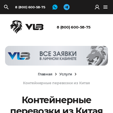
8 (800) 600-58-75
Запросить
расчёт
8 (800) 600-58-75
Главная
Услуги
Контейнерные перевозки из Китая
Контейнерные
перевозки из Китая