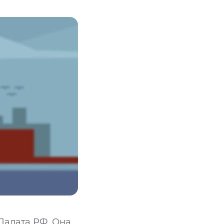
Палата РФ. Она