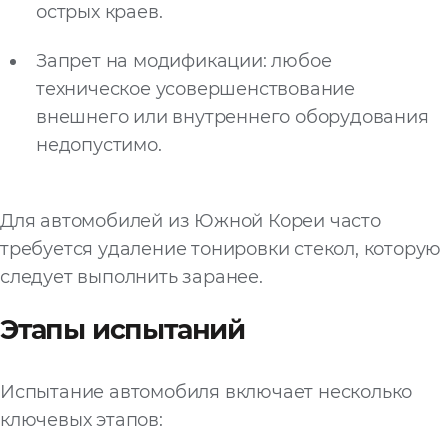
острых краев.
Запрет на модификации: любое
техническое усовершенствование
внешнего или внутреннего оборудования
недопустимо.
Для автомобилей из Южной Кореи часто
требуется удаление тонировки стекол, которую
следует выполнить заранее.
Этапы испытаний
Испытание автомобиля включает несколько
ключевых этапов: