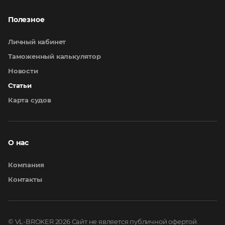
Полезное
Личный кабинет
Таможенный калькулятор
Новости
Статьи
Карта судов
О нас
Компания
Контакты
© VL-BROKER 2026
Сайт не является публичной офертой.