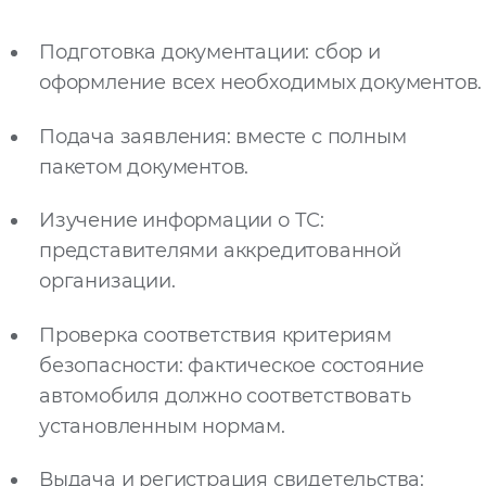
Подготовка документации: сбор и
оформление всех необходимых документов.
Подача заявления: вместе с полным
пакетом документов.
Изучение информации о ТС:
представителями аккредитованной
организации.
Проверка соответствия критериям
безопасности: фактическое состояние
автомобиля должно соответствовать
установленным нормам.
Выдача и регистрация свидетельства: