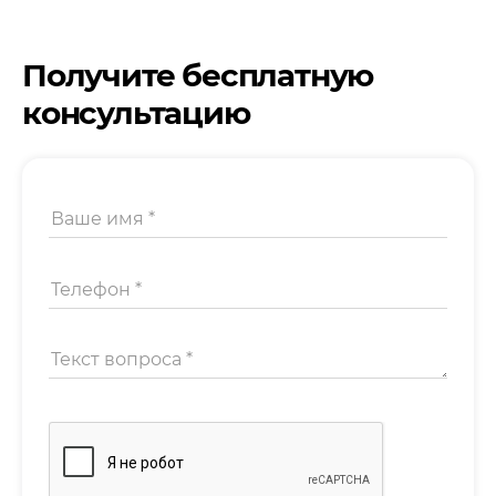
Получите бесплатную
консультацию