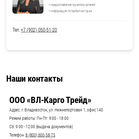
— предоставление грузополучателей
— информация по прибытию груза
Тел:
+7 (902) 050-51-20
Наши контакты
ООО «ВЛ-Карго Трейд»
Адрес: г. Владивосток, ул. Нижнепортовая 1, офис 140
Режим работы: Пн-Пт: 9:00 - 18:00
Сб: 9:00 - 12:00 (выдача документов)
Телефон:
8 (800) 600-58-75