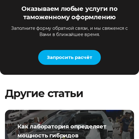
Оказываем любые услуги по
таможенному оформлению
Заполните форму обратной связи, и мы свяжемся с
Вами в ближайшее время.
Запросить расчёт
Другие статьи
Как лаборатория определяет
мощность гибридов