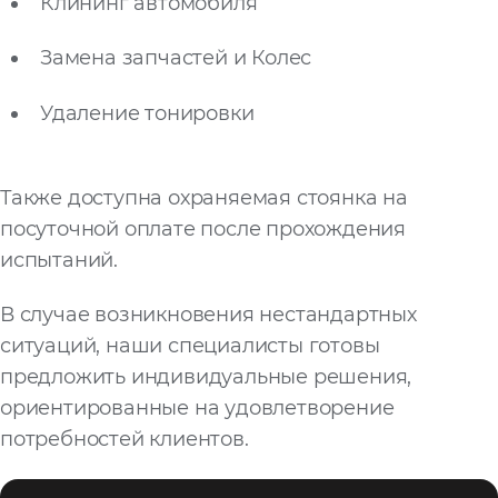
Клининг автомобиля
Замена запчастей и Колес
Удаление тонировки
Также доступна охраняемая стоянка на
посуточной оплате после прохождения
испытаний.
В случае возникновения нестандартных
ситуаций, наши специалисты готовы
предложить индивидуальные решения,
ориентированные на удовлетворение
потребностей клиентов.