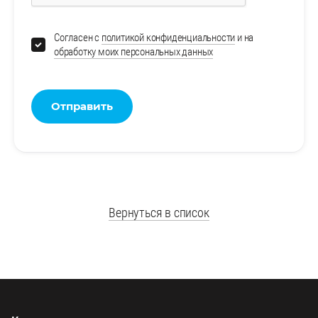
Согласен с
политикой конфиденциальности
и на
обработку моих персональных данных
Отправить
Вернуться в список