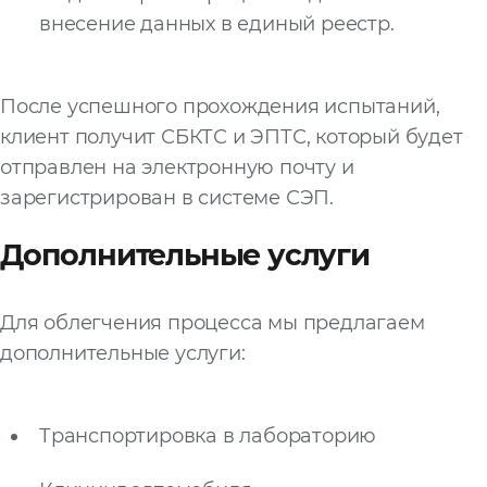
внесение данных в единый реестр.
После успешного прохождения испытаний,
клиент получит СБКТС и ЭПТС, который будет
отправлен на электронную почту и
зарегистрирован в системе СЭП.
Дополнительные услуги
Для облегчения процесса мы предлагаем
дополнительные услуги:
Транспортировка в лабораторию