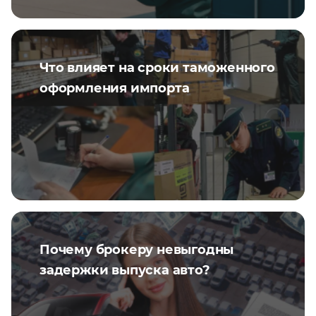
Что влияет на сроки таможенного
оформления импорта
Почему брокеру невыгодны
задержки выпуска авто?