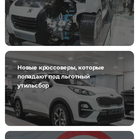
Новые кроссоверы, которые
попадают под льготный
утильсбор