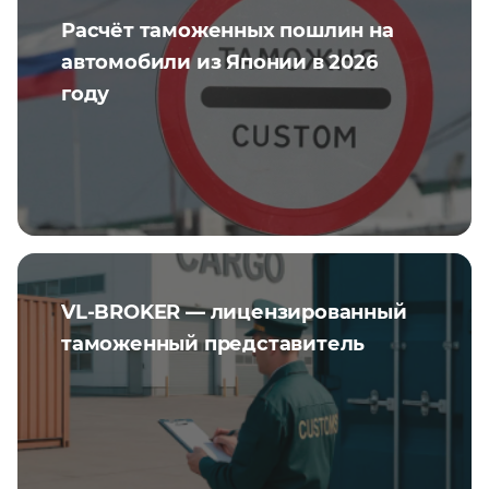
Расчёт таможенных пошлин на
автомобили из Японии в 2026
году
VL-BROKER — лицензированный
таможенный представитель