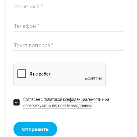
Согласен с
политикой конфиденциальности
и на
обработку моих персональных данных
Отправить