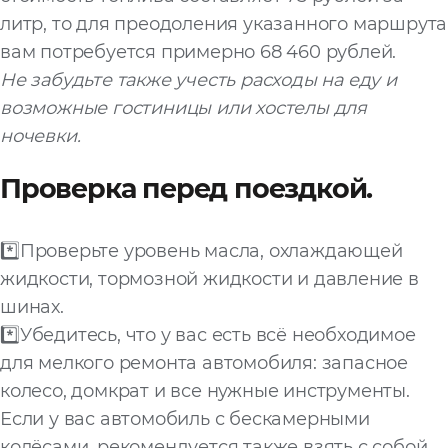
литр, то для преодоления указанного маршрута
вам потребуется примерно 68 460 рублей.
Не забудьте также учесть расходы на еду и
возможные гостиницы или хостелы для
ночевки.
Проверка перед поездкой.
*️⃣Проверьте уровень масла, охлаждающей
жидкости, тормозной жидкости и давление в
шинах.
*️⃣Убедитесь, что у вас есть всё необходимое
для мелкого ремонта автомобиля: запасное
колесо, домкрат и все нужные инструменты.
Если у вас автомобиль с бескамерными
колёсами, рекомендуется также взять с собой