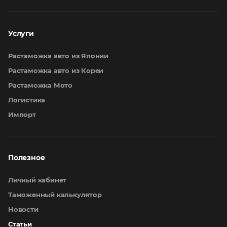
Услуги
Растаможка авто из Японии
Растаможка авто из Кореи
Растаможка Мото
Логистика
Импорт
Полезное
Личный кабинет
Таможенный калькулятор
Новости
Статьи