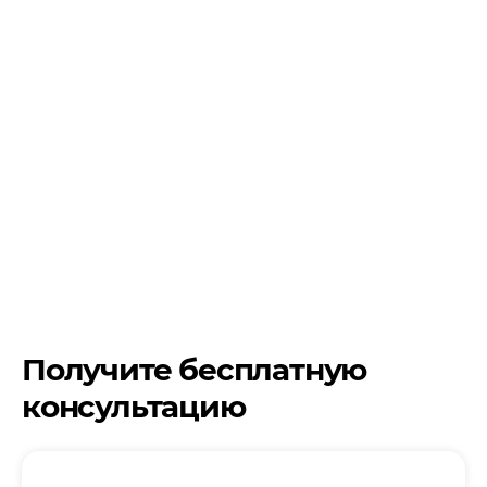
Получите бесплатную
консультацию