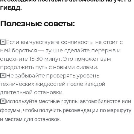
ГИБДД.
Полезные советы:
*️⃣Если вы чувствуете сонливость, не стоит с
ней бороться — лучше сделайте перерыв и
отдохните 15-30 минут. Это поможет вам
продолжить путь с новыми силами.
*️⃣Не забывайте проверять уровень
технических жидкостей после каждой
длительной остановки.
*️⃣Используйте местные группы автомобилистов или
форумы, чтобы получить рекомендации по маршруту
и местам для остановок.