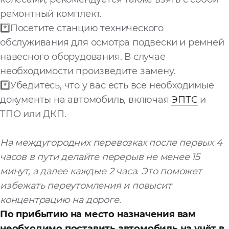
ремонтный комплект.
*️⃣Посетите станцию технического
обслуживания для осмотра подвески и ремней
навесного оборудования. В случае
необходимости произведите замену.
*️⃣Убедитесь, что у вас есть все необходимые
документы на автомобиль, включая
ЭПТС
и
ТПО или ДКП.
На междугородних перевозках после первых 4
часов в пути делайте перерыв не менее 15
минут, а далее каждые 2 часа. Это поможет
избежать переутомления и повысит
концентрацию на дороге.
По прибытию на место назначения вам
необходимо поставить автомобиль на учёт в