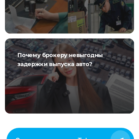
Почему брокеру невыгодны
задержки выпуска авто?