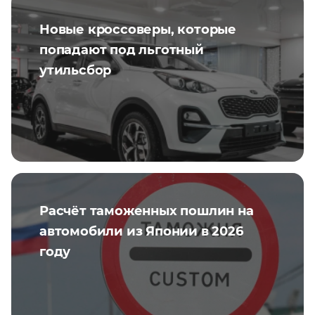
Новые кроссоверы, которые
попадают под льготный
утильсбор
Расчёт таможенных пошлин на
автомобили из Японии в 2026
году