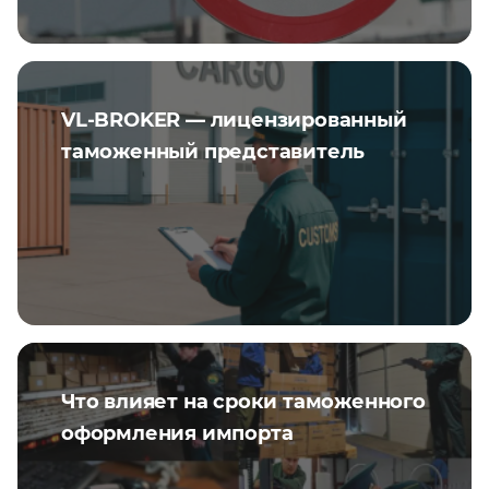
VL-BROKER — лицензированный
таможенный представитель
Что влияет на сроки таможенного
оформления импорта