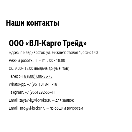
Наши контакты
ООО «ВЛ-Карго Трейд»
Адрес: г. Владивосток, ул. Нижнепортовая 1, офис 140
Режим работы: Пн-Пт: 9:00 - 18:00
Сб: 9:00 - 12:00 (выдача документов)
Телефон:
8 (800) 600-58-75
WhatsApp:
+7 (951) 018-11-18
Telegram:
+7 (966) 292-56-41
Email:
zayavki@vl-broker.ru — для заявок
Email:
info@vl-broker.ru — по общим вопросам