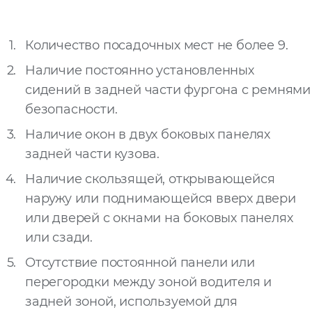
Запросить расчёт
Количество посадочных мест не более 9.
Наличие постоянно установленных
сидений в задней части фургона с ремнями
безопасности.
Наличие окон в двух боковых панелях
задней части кузова.
Наличие скользящей, открывающейся
наружу или поднимающейся вверх двери
или дверей с окнами на боковых панелях
или сзади.
Отсутствие постоянной панели или
перегородки между зоной водителя и
задней зоной, используемой для