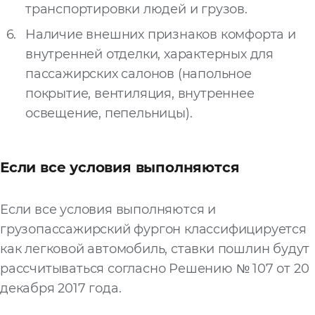
транспортировки людей и грузов.
Наличие внешних признаков комфорта и
внутренней отделки, характерных для
пассажирских салонов (напольное
покрытие, вентиляция, внутреннее
освещение, пепельницы).
Если все условия выполняются
Если все условия выполняются и
грузопассажирский фургон классифицируется
как легковой автомобиль, ставки пошлин будут
рассчитываться согласно Решению № 107 от 20
декабря 2017 года.