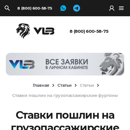
8 (800) 600-58-75
Запросить
расчёт
8 (800) 600-58-75
Главная
Статьи
Статьи
Ставки пошлин на грузопассажирские фургоны
Ставки пошлин на
грузопассажирские