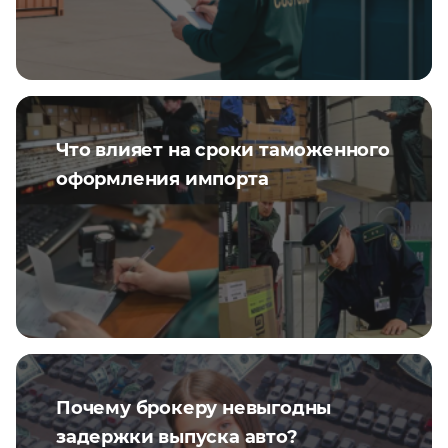
Что влияет на сроки таможенного
оформления импорта
Почему брокеру невыгодны
задержки выпуска авто?