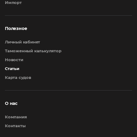
Импорт
Полезное
Личный кабинет
Таможенный калькулятор
Новости
Статьи
Карта судов
О нас
Компания
Контакты