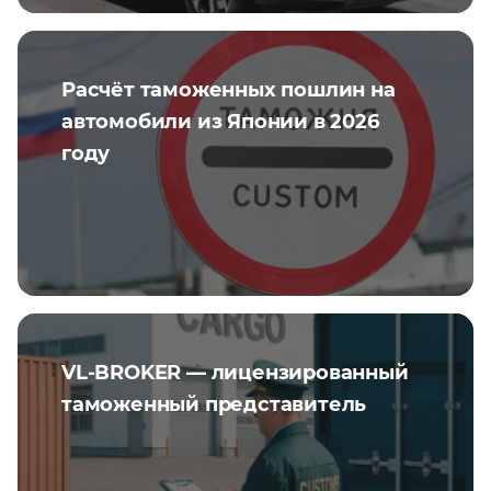
Расчёт таможенных пошлин на
автомобили из Японии в 2026
году
VL-BROKER — лицензированный
таможенный представитель