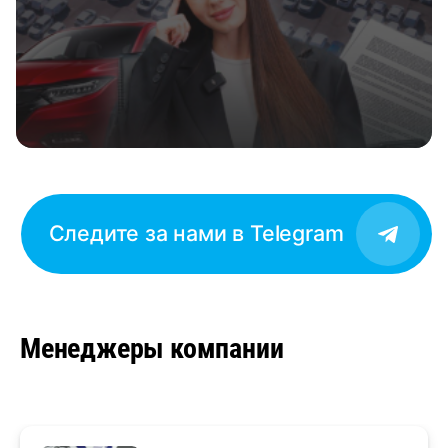
Следите за нами в Telegram
Менеджеры компании