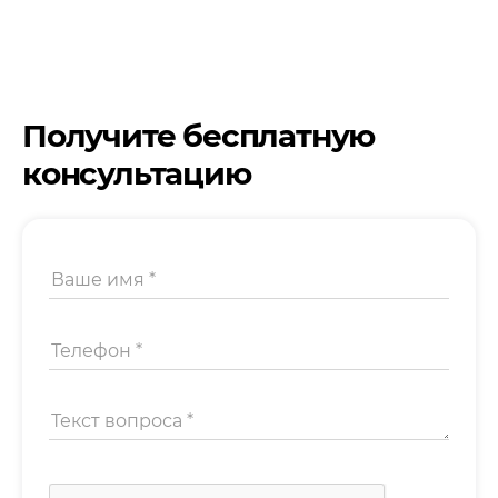
Получите бесплатную
консультацию