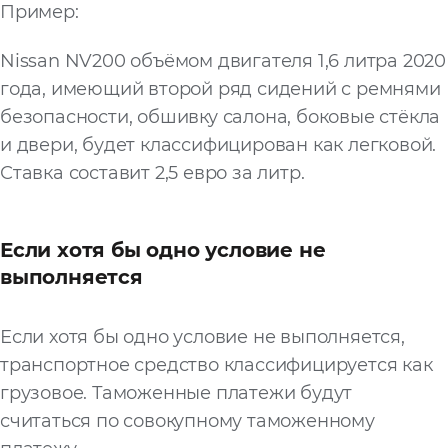
Пример:
Nissan NV200 объёмом двигателя 1,6 литра 2020
года, имеющий второй ряд сидений с ремнями
безопасности, обшивку салона, боковые стёкла
и двери, будет классифицирован как легковой.
Ставка составит 2,5 евро за литр.
Если хотя бы одно условие не
выполняется
Если хотя бы одно условие не выполняется,
транспортное средство классифицируется как
грузовое. Таможенные платежи будут
считаться по совокупному таможенному