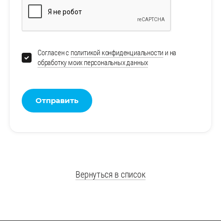
Согласен с
политикой конфиденциальности
и на
обработку моих персональных данных
Отправить
Вернуться в список