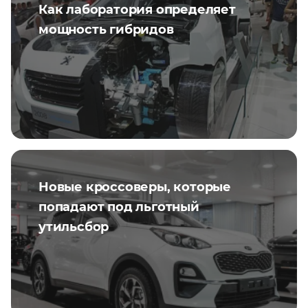
Как лаборатория определяет
мощность гибридов
Новые кроссоверы, которые
попадают под льготный
утильсбор