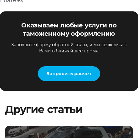
платежу.
Оказываем любые услуги по
таможенному оформлению
Заполните форму обратной связи, и мы свяжемся с
Вами в ближайшее время.
Запросить расчёт
Другие статьи