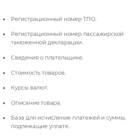
Регистрационный номер ТПО.
Регистрационный номер пассажирской
таможенной декларации.
Сведения о плательщике.
Стоимость товаров.
Курсы валют.
Описание товара.
База для исчисления платежей и суммы,
подлежащие уплате.