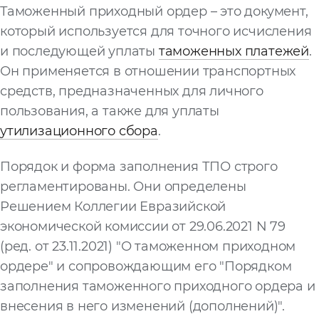
Таможенный приходный ордер – это документ,
Запросить расчёт
который используется для точного исчисления
и последующей уплаты
таможенных платежей
.
Он применяется в отношении транспортных
средств, предназначенных для личного
пользования, а также для уплаты
утилизационного сбора
.
Порядок и форма заполнения ТПО строго
регламентированы. Они определены
Решением Коллегии Евразийской
экономической комиссии от 29.06.2021 N 79
(ред. от 23.11.2021) "О таможенном приходном
ордере" и сопровождающим его "Порядком
заполнения таможенного приходного ордера и
внесения в него изменений (дополнений)".