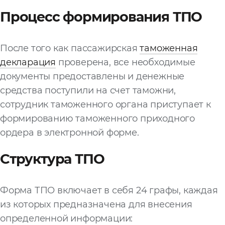
Процесс формирования ТПО
После того как пассажирская
таможенная
декларация
проверена, все необходимые
документы предоставлены и денежные
средства поступили на счет таможни,
сотрудник таможенного органа приступает к
формированию таможенного приходного
ордера в электронной форме.
Структура ТПО
Форма ТПО включает в себя 24 графы, каждая
из которых предназначена для внесения
определенной информации: