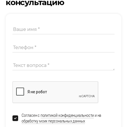
консультацию
Согласен с
политикой конфиденциальности
и на
обработку моих персональных данных