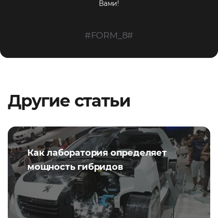
Вами!
#FORM_8#
Другие статьи
Как лаборатория определяет
мощность гибридов