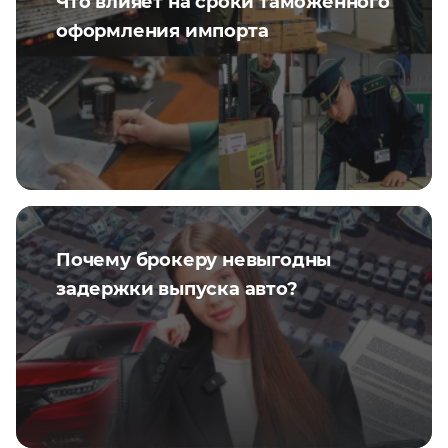
Что влияет на сроки таможенного
оформления импорта
Почему брокеру невыгодны
задержки выпуска авто?