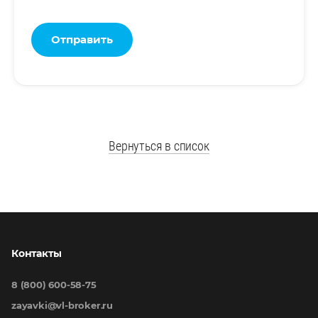
Отправить
Вернуться в список
Контакты
8 (800) 600-58-75
zayavki@vl-broker.ru