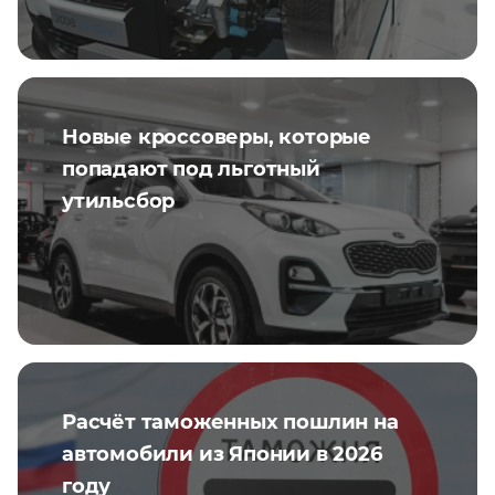
Новые кроссоверы, которые
попадают под льготный
утильсбор
Расчёт таможенных пошлин на
автомобили из Японии в 2026
году