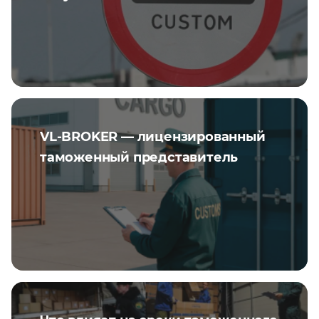
VL-BROKER — лицензированный
таможенный представитель