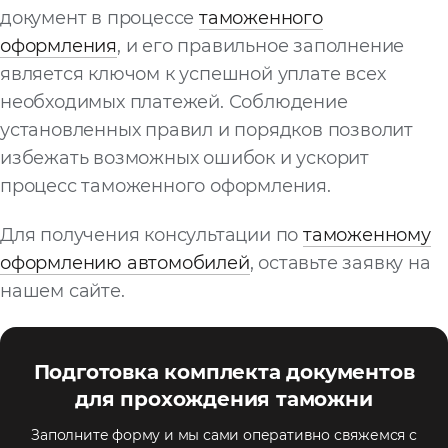
документ в процессе
таможенного
оформления
, и его правильное заполнение
является ключом к успешной уплате всех
необходимых платежей. Соблюдение
установленных правил и порядков позволит
избежать возможных ошибок и ускорит
процесс таможенного оформления.
Для получения консультации по
таможенному
оформлению автомобилей
, оставьте заявку на
нашем сайте.
Подготовка комплекта документов
для прохождения таможни
Заполните форму и мы сами оперативно свяжемся с