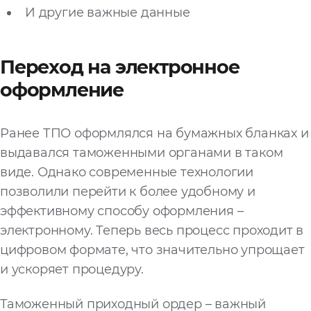
И другие важные данные
Переход на электронное
оформление
Ранее ТПО оформлялся на бумажных бланках и
выдавался таможенными органами в таком
виде. Однако современные технологии
позволили перейти к более удобному и
эффективному способу оформления –
электронному. Теперь весь процесс проходит в
цифровом формате, что значительно упрощает
и ускоряет процедуру.
Таможенный приходный ордер – важный