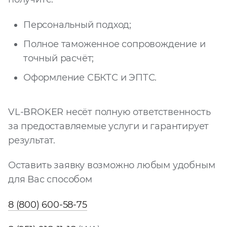
Запросить расчёт
Персональный подход;
Полное таможенное сопровождение и
точный расчёт;
Оформление СБКТС и ЭПТС.
VL-BROKER несёт полную ответственность
за предоставляемые услуги и гарантирует
результат.
Оставить заявку возможно любым удобным
для Вас способом
8 (800) 600-58-75