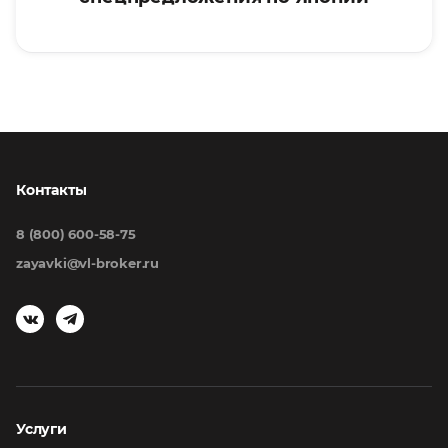
Контакты
8 (800) 600-58-75
zayavki@vl-broker.ru
Услуги