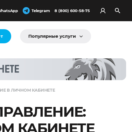
hatsApp
Telegram
8 (800) 600-58-75
ёт
Популярные услуги
ИЕ В ЛИЧНОМ КАБИНЕТЕ
ПРАВЛЕНИЕ:
ОМ КАБИНЕТЕ