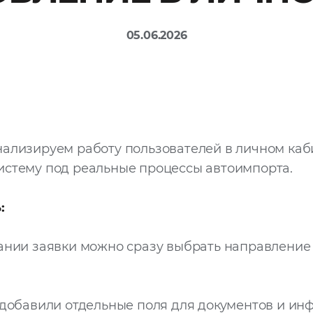
05.06.2026
ализируем работу пользователей в личном каб
истему под реальные процессы автоимпорта.
:
ании заявки можно сразу выбрать направление
добавили отдельные поля для документов и ин