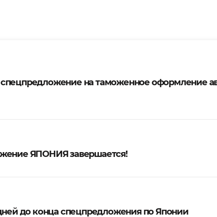
 спецпредложение на таможенное оформление а
жение ЯПОНИЯ завершается!
 дней до конца спецпредложения по Японии